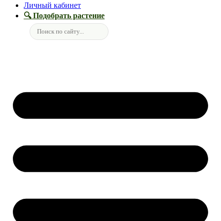
Личный кабинет
🔍 Подобрать растение