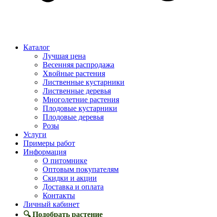
Каталог
Лучшая цена
Весенняя распродажа
Хвойные растения
Лиственные кустарники
Лиственные деревья
Многолетние растения
Плодовые кустарники
Плодовые деревья
Розы
Услуги
Примеры работ
Информация
О питомнике
Оптовым покупателям
Скидки и акции
Доставка и оплата
Контакты
Личный кабинет
🔍 Подобрать растение