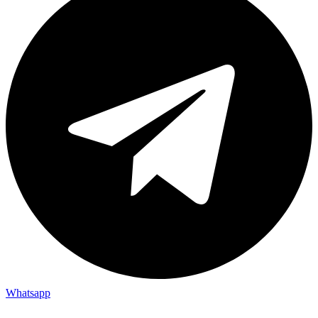
Whatsapp