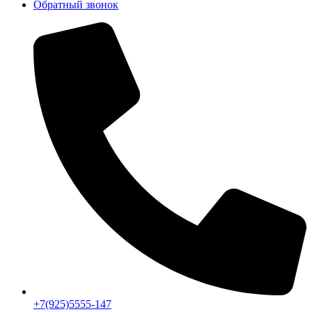
Обратный звонок
+7(925)5555-147