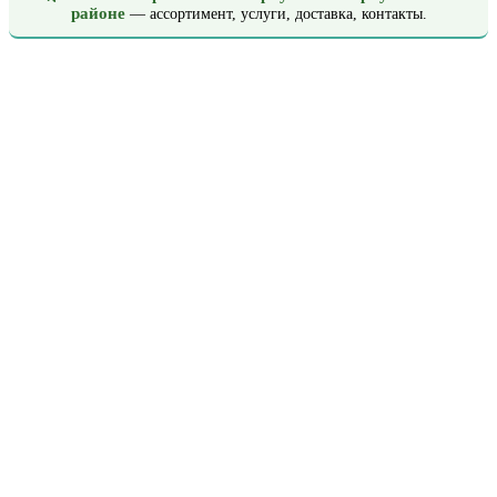
районе
— ассортимент, услуги, доставка, контакты.