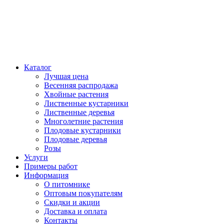
Каталог
Лучшая цена
Весенняя распродажа
Хвойные растения
Лиственные кустарники
Лиственные деревья
Многолетние растения
Плодовые кустарники
Плодовые деревья
Розы
Услуги
Примеры работ
Информация
О питомнике
Оптовым покупателям
Скидки и акции
Доставка и оплата
Контакты