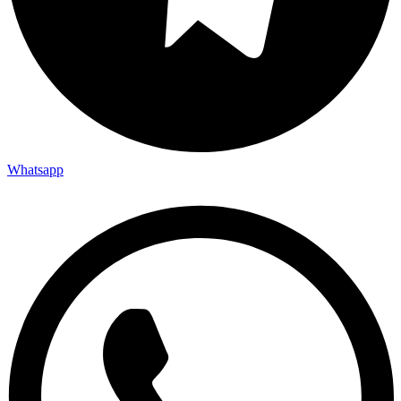
Whatsapp