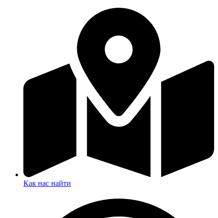
Как нас найти