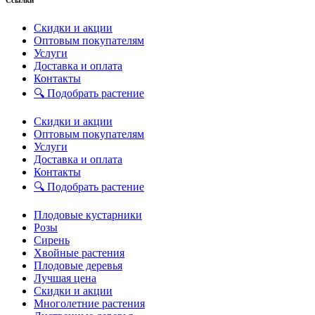
Скидки и акции
Оптовым покупателям
Услуги
Доставка и оплата
Контакты
🔍 Подобрать растение
Скидки и акции
Оптовым покупателям
Услуги
Доставка и оплата
Контакты
🔍 Подобрать растение
Плодовые кустарники
Розы
Сирень
Хвойные растения
Плодовые деревья
Лучшая цена
Скидки и акции
Многолетние растения