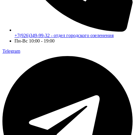
+7(926)349-99-32 - отдел городского озеленения
Пн-Вс 10:00 - 19:00
Telegram