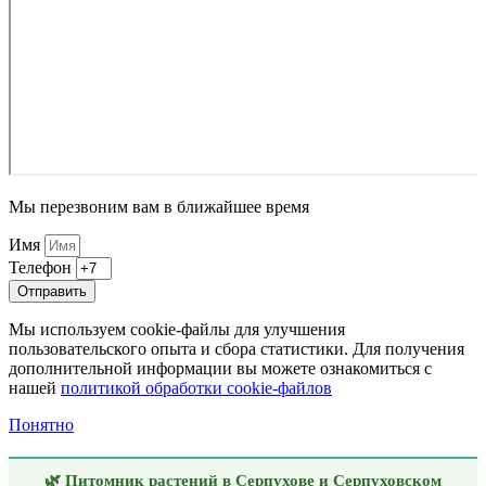
Мы перезвоним вам в ближайшее время
Имя
Телефон
Отправить
Мы используем cookie-файлы для улучшения
пользовательского опыта и сбора статистики. Для получения
дополнительной информации вы можете ознакомиться с
нашей
политикой обработки cookie-файлов
Понятно
🌿 Питомник растений в Серпухове и Серпуховском