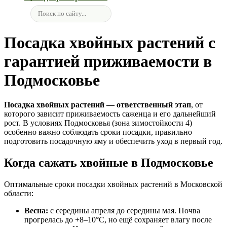
Посадка хвойных растений с
гарантией приживаемости в
Подмосковье
Посадка хвойных растений — ответственный этап
, от
которого зависит приживаемость саженца и его дальнейший
рост. В условиях Подмосковья (зона зимостойкости 4)
особенно важно соблюдать сроки посадки, правильно
подготовить посадочную яму и обеспечить уход в первый год.
Когда сажать хвойные в Подмосковье
Оптимальные сроки посадки хвойных растений в Московской
области:
Весна:
с середины апреля до середины мая. Почва
прогрелась до +8–10°C, но ещё сохраняет влагу после