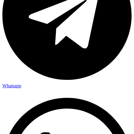
Whatsapp