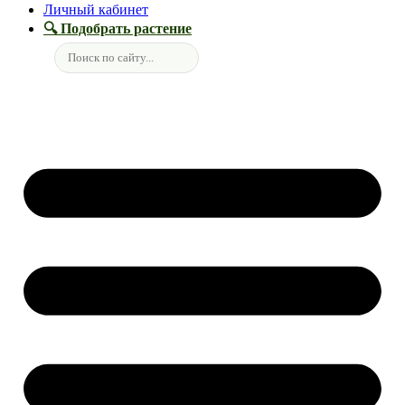
Личный кабинет
🔍 Подобрать растение