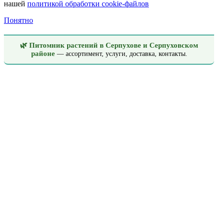
нашей
политикой обработки cookie-файлов
Понятно
🌿 Питомник растений в Серпухове и Серпуховском
районе
— ассортимент, услуги, доставка, контакты.