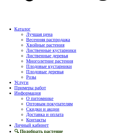
Каталог
Лучшая цена
Весенняя распродажа
Хвойные растения
Лиственные кустарники
Лиственные деревья
Многолетние растения
Плодовые кустарники
Плодовые деревья
Розы
Услуги
Примеры работ
Информация
О питомнике
Оптовым покупателям
Скидки и акции
Доставка и оплата
Контакты
Личный кабинет
🔍 Подобрать растение