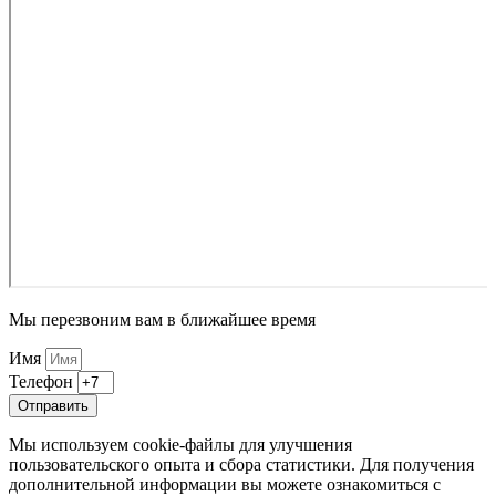
Мы перезвоним вам в ближайшее время
Имя
Телефон
Отправить
Мы используем cookie-файлы для улучшения
пользовательского опыта и сбора статистики. Для получения
дополнительной информации вы можете ознакомиться с