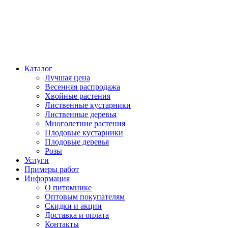
Каталог
Лучшая цена
Весенняя распродажа
Хвойные растения
Лиственные кустарники
Лиственные деревья
Многолетние растения
Плодовые кустарники
Плодовые деревья
Розы
Услуги
Примеры работ
Информация
О питомнике
Оптовым покупателям
Скидки и акции
Доставка и оплата
Контакты