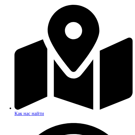
Как нас найти