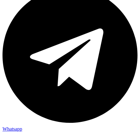
Whatsapp