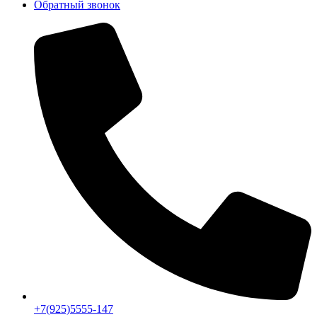
Обратный звонок
+7(925)5555-147