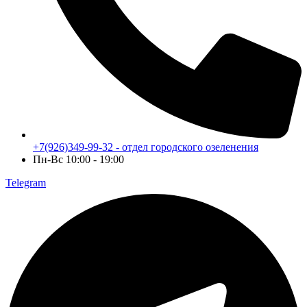
+7(926)349-99-32 - отдел городского озеленения
Пн-Вс 10:00 - 19:00
Telegram