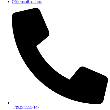
Обратный звонок
+7(925)5555-147