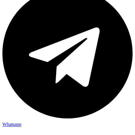
Whatsapp