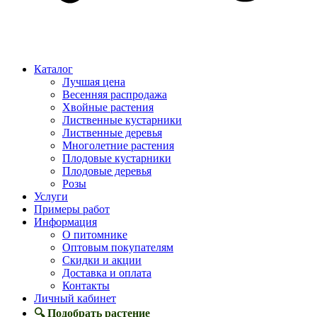
Каталог
Лучшая цена
Весенняя распродажа
Хвойные растения
Лиственные кустарники
Лиственные деревья
Многолетние растения
Плодовые кустарники
Плодовые деревья
Розы
Услуги
Примеры работ
Информация
О питомнике
Оптовым покупателям
Скидки и акции
Доставка и оплата
Контакты
Личный кабинет
🔍 Подобрать растение