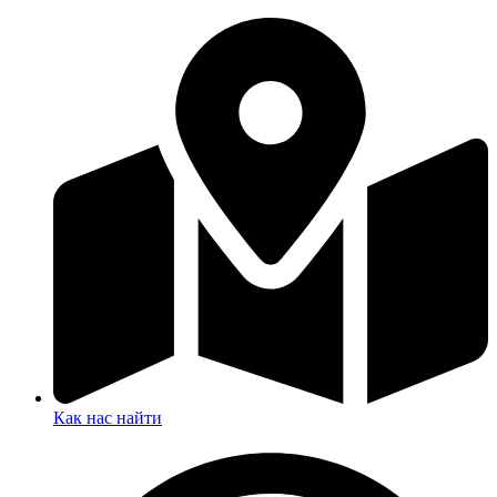
Как нас найти