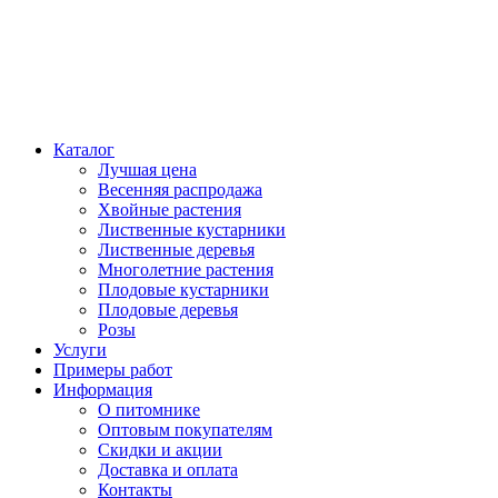
Каталог
Лучшая цена
Весенняя распродажа
Хвойные растения
Лиственные кустарники
Лиственные деревья
Многолетние растения
Плодовые кустарники
Плодовые деревья
Розы
Услуги
Примеры работ
Информация
О питомнике
Оптовым покупателям
Скидки и акции
Доставка и оплата
Контакты