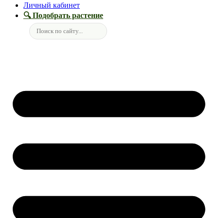
Личный кабинет
🔍 Подобрать растение