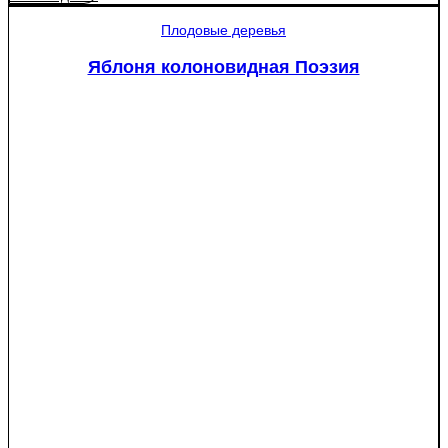
Плодовые деревья
Яблоня колоновидная Поэзия