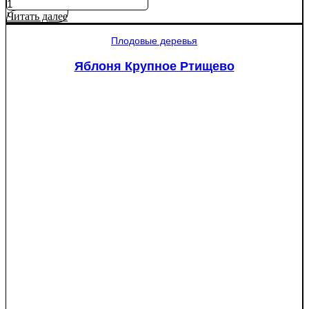
Читать далее
Плодовые деревья
Яблоня Крупное Ртищево