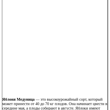
Яблоня Медуница
— это высокоурожайный сорт, который
может принести от 40 до 70 кг плодов. Она начинает цвести в
середине мая, а плоды собирают в августе. Яблоки имеют