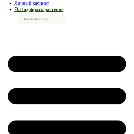
Личный кабинет
🔍 Подобрать растение