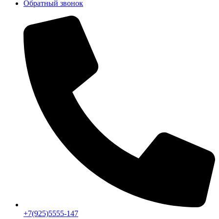
Обратный звонок
+7(925)5555-147