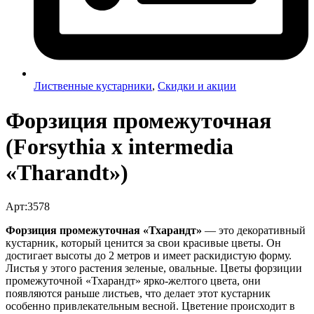
Лиственные кустарники
,
Скидки и акции
Форзиция промежуточная
(Forsythia x intermedia
«Tharandt»)
Арт:3578
Форзиция промежуточная «Тхарандт»
— это декоративный
кустарник, который ценится за свои красивые цветы. Он
достигает высоты до 2 метров и имеет раскидистую форму.
Листья у этого растения зеленые, овальные. Цветы форзиции
промежуточной «Тхарандт» ярко-желтого цвета, они
появляются раньше листьев, что делает этот кустарник
особенно привлекательным весной. Цветение происходит в