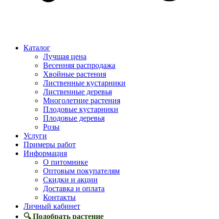
Каталог
Лучшая цена
Весенняя распродажа
Хвойные растения
Лиственные кустарники
Лиственные деревья
Многолетние растения
Плодовые кустарники
Плодовые деревья
Розы
Услуги
Примеры работ
Информация
О питомнике
Оптовым покупателям
Скидки и акции
Доставка и оплата
Контакты
Личный кабинет
🔍 Подобрать растение