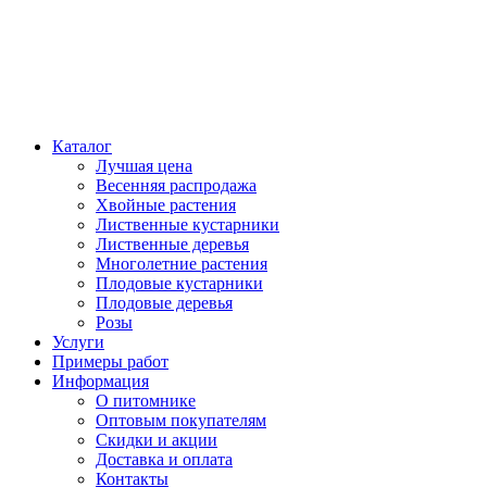
Каталог
Лучшая цена
Весенняя распродажа
Хвойные растения
Лиственные кустарники
Лиственные деревья
Многолетние растения
Плодовые кустарники
Плодовые деревья
Розы
Услуги
Примеры работ
Информация
О питомнике
Оптовым покупателям
Скидки и акции
Доставка и оплата
Контакты