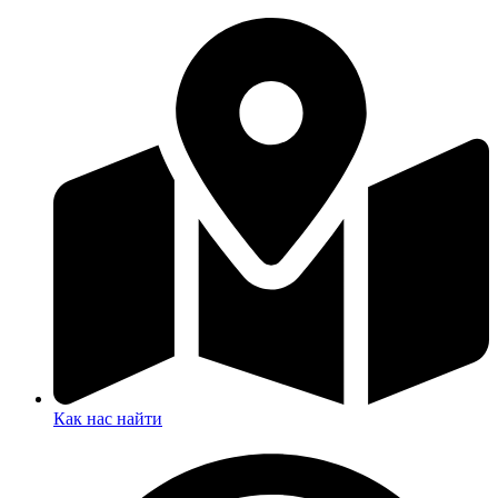
Как нас найти