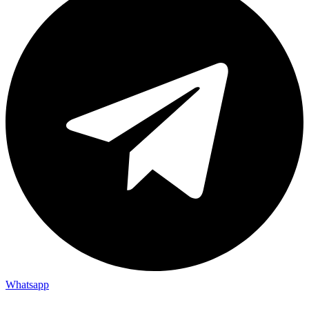
Whatsapp