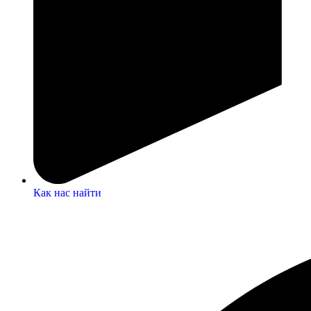
Как нас найти