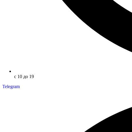
с 10 до 19
Telegram