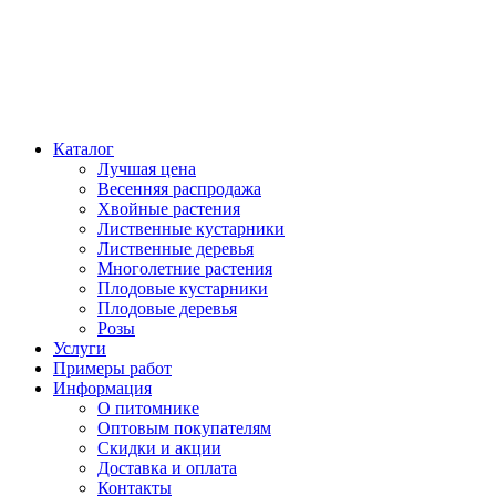
Каталог
Лучшая цена
Весенняя распродажа
Хвойные растения
Лиственные кустарники
Лиственные деревья
Многолетние растения
Плодовые кустарники
Плодовые деревья
Розы
Услуги
Примеры работ
Информация
О питомнике
Оптовым покупателям
Скидки и акции
Доставка и оплата
Контакты