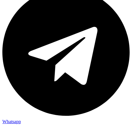
Whatsapp