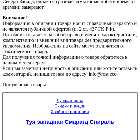
Северо-Запада, однако в грозные зимы юные побеги время от
времени замерзают.
Внимание!
Информация в описании товара носит справочный характер и
не является публичной офертой (п. 2 ст. 437 ГК РФ).
Питомник оставляет за собой право изменять характеристики,
комплектацию и внешний вид товара без предварительного
уведомления. Изображения на сайте могут отличаться от
фактического товара.
Для получения точной информации о товаре обратитесь к
нашим менеджерам.
Если вы заметили неточность в описании или хотите оставить
комментарий, напишите нам по адресу: info@rost.eco
Популярные товары
Лучшая цена
Скидки и акции
Хвойные растения
Туя западная Смарагд Спираль