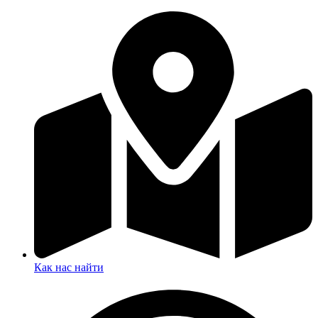
Как нас найти