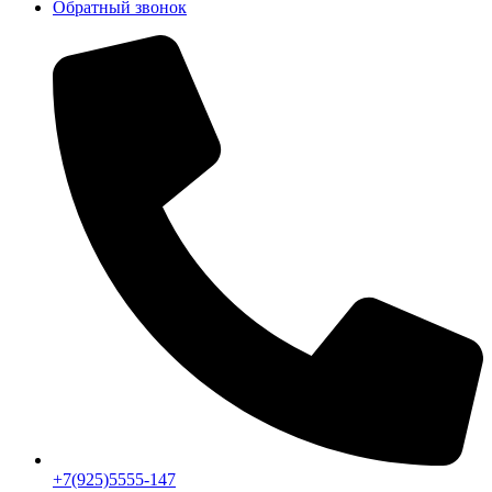
Обратный звонок
+7(925)5555-147