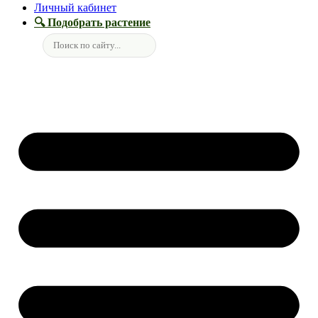
Личный кабинет
🔍 Подобрать растение