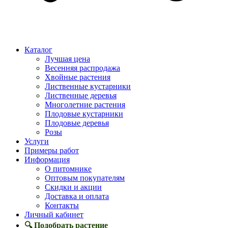
Каталог
Лучшая цена
Весенняя распродажа
Хвойные растения
Лиственные кустарники
Лиственные деревья
Многолетние растения
Плодовые кустарники
Плодовые деревья
Розы
Услуги
Примеры работ
Информация
О питомнике
Оптовым покупателям
Скидки и акции
Доставка и оплата
Контакты
Личный кабинет
🔍 Подобрать растение