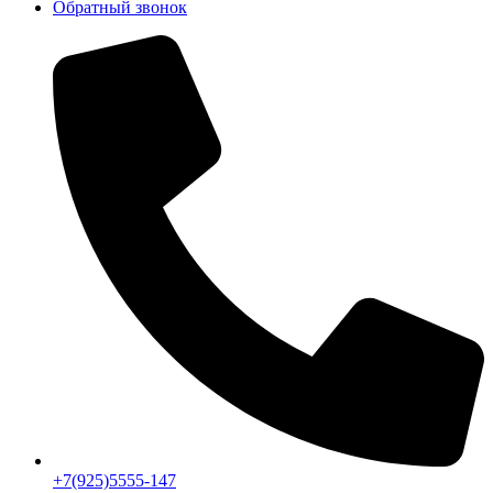
Обратный звонок
+7(925)5555-147