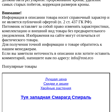
самых старых побегов, коррекция размеров кроны.
Внимание!
Информация в описании товара носит справочный характер и
не является публичной офертой (п. 2 ст. 437 ГК РФ).
Питомник оставляет за собой право изменять характеристики,
комплектацию и внешний вид товара без предварительного
уведомления. Изображения на сайте могут отличаться от
фактического товара.
Для получения точной информации о товаре обратитесь к
нашим менеджерам.
Если вы заметили неточность в описании или хотите оставить
комментарий, напишите нам по адресу: info@rost.eco
Популярные товары
Лучшая цена
Скидки и акции
Хвойные растения
Туя западная Смарагд Спираль