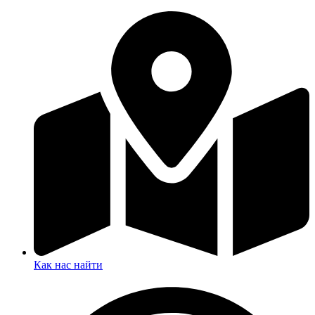
Как нас найти