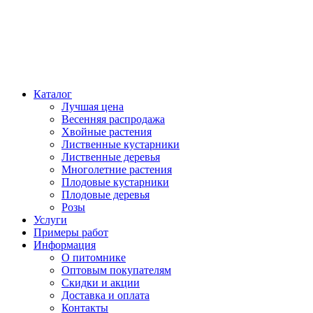
Каталог
Лучшая цена
Весенняя распродажа
Хвойные растения
Лиственные кустарники
Лиственные деревья
Многолетние растения
Плодовые кустарники
Плодовые деревья
Розы
Услуги
Примеры работ
Информация
О питомнике
Оптовым покупателям
Скидки и акции
Доставка и оплата
Контакты