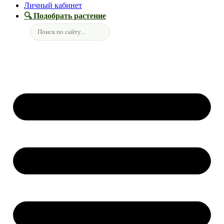
Личный кабинет
🔍 Подобрать растение