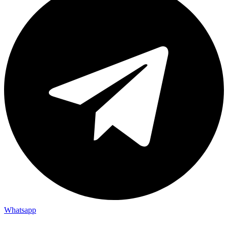
Whatsapp