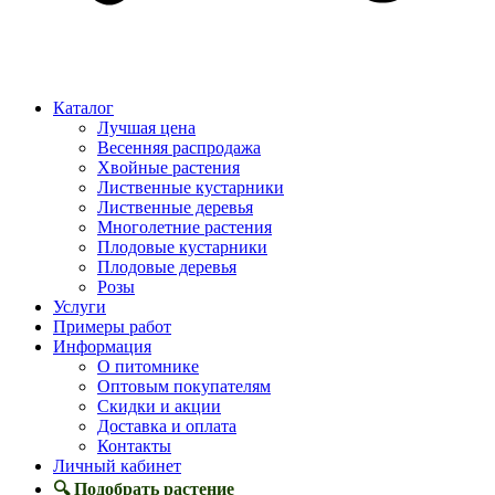
Каталог
Лучшая цена
Весенняя распродажа
Хвойные растения
Лиственные кустарники
Лиственные деревья
Многолетние растения
Плодовые кустарники
Плодовые деревья
Розы
Услуги
Примеры работ
Информация
О питомнике
Оптовым покупателям
Скидки и акции
Доставка и оплата
Контакты
Личный кабинет
🔍 Подобрать растение