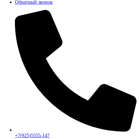
Обратный звонок
+7(925)5555-147