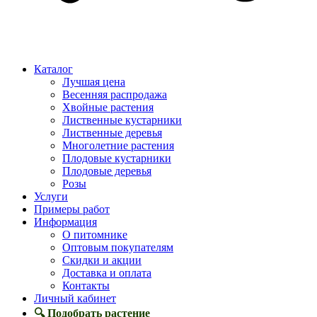
Каталог
Лучшая цена
Весенняя распродажа
Хвойные растения
Лиственные кустарники
Лиственные деревья
Многолетние растения
Плодовые кустарники
Плодовые деревья
Розы
Услуги
Примеры работ
Информация
О питомнике
Оптовым покупателям
Скидки и акции
Доставка и оплата
Контакты
Личный кабинет
🔍 Подобрать растение