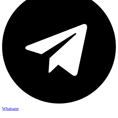
Whatsapp