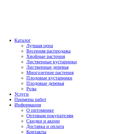
Каталог
Лучшая цена
Весенняя распродажа
Хвойные растения
Лиственные кустарники
Лиственные деревья
Многолетние растения
Плодовые кустарники
Плодовые деревья
Розы
Услуги
Примеры работ
Информация
О питомнике
Оптовым покупателям
Скидки и акции
Доставка и оплата
Контакты