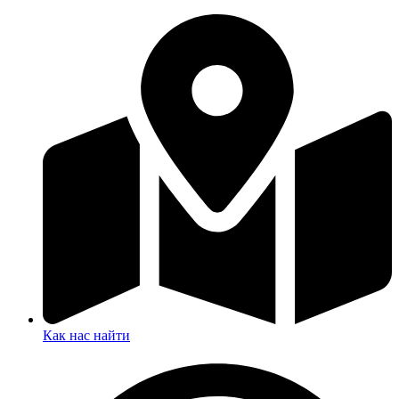
Как нас найти