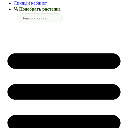
Личный кабинет
🔍 Подобрать растение