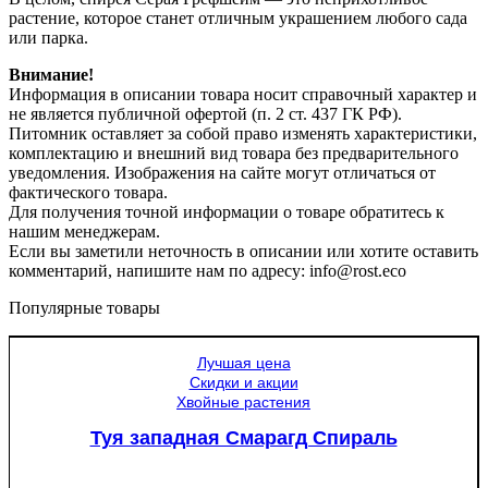
растение, которое станет отличным украшением любого сада
или парка.
Внимание!
Информация в описании товара носит справочный характер и
не является публичной офертой (п. 2 ст. 437 ГК РФ).
Питомник оставляет за собой право изменять характеристики,
комплектацию и внешний вид товара без предварительного
уведомления. Изображения на сайте могут отличаться от
фактического товара.
Для получения точной информации о товаре обратитесь к
нашим менеджерам.
Если вы заметили неточность в описании или хотите оставить
комментарий, напишите нам по адресу: info@rost.eco
Популярные товары
Лучшая цена
Скидки и акции
Хвойные растения
Туя западная Смарагд Спираль