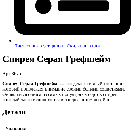
Лиственные кустарники
,
Скидки и акции
Спирея Серая Грефшейм
Арт:3675
Спирея Серая Грефшейм —
это декоративный кустарник,
который привлекает внимание своими белыми соцветиями.
Он является одним из самых популярных сортов спиреи,
который часто используется в ландшафтном дизайне.
Детали
Упаковка