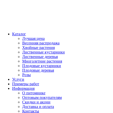
Каталог
Лучшая цена
Весенняя распродажа
Хвойные растения
Лиственные кустарники
Лиственные деревья
Многолетние растения
Плодовые кустарники
Плодовые деревья
Розы
Услуги
Примеры работ
Информация
О питомнике
Оптовым покупателям
Скидки и акции
Доставка и оплата
Контакты