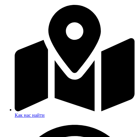
Как нас найти