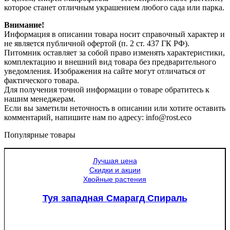
которое станет отличным украшением любого сада или парка.
Внимание!
Информация в описании товара носит справочный характер и
не является публичной офертой (п. 2 ст. 437 ГК РФ).
Питомник оставляет за собой право изменять характеристики,
комплектацию и внешний вид товара без предварительного
уведомления. Изображения на сайте могут отличаться от
фактического товара.
Для получения точной информации о товаре обратитесь к
нашим менеджерам.
Если вы заметили неточность в описании или хотите оставить
комментарий, напишите нам по адресу: info@rost.eco
Популярные товары
Лучшая цена
Скидки и акции
Хвойные растения
Туя западная Смарагд Спираль