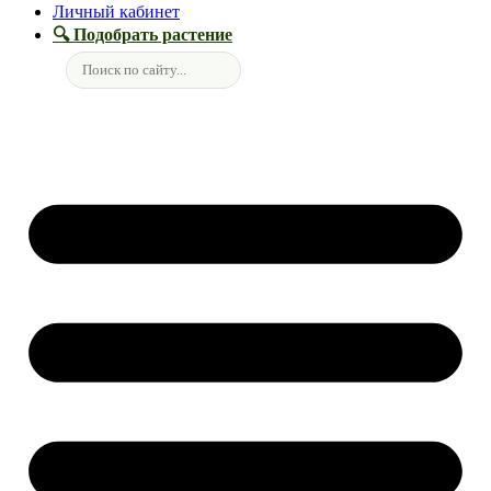
Личный кабинет
🔍 Подобрать растение