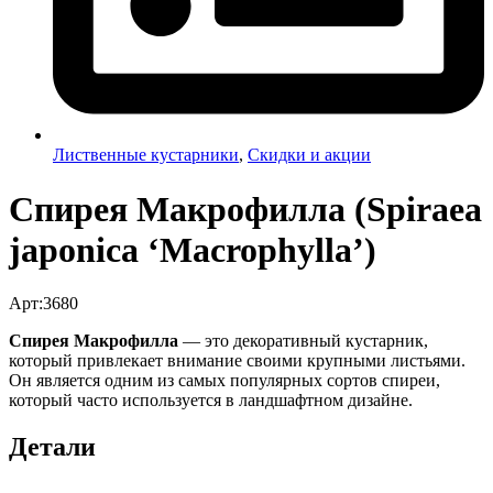
Лиственные кустарники
,
Скидки и акции
Спирея Макрофилла (Spiraea
japonica ‘Macrophylla’)
Арт:3680
Спирея Макрофилла
— это декоративный кустарник,
который привлекает внимание своими крупными листьями.
Он является одним из самых популярных сортов спиреи,
который часто используется в ландшафтном дизайне.
Детали