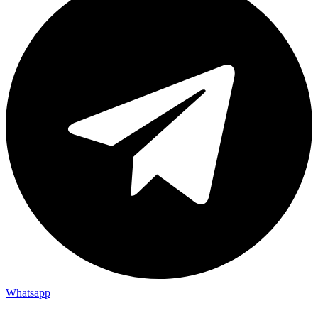
Whatsapp