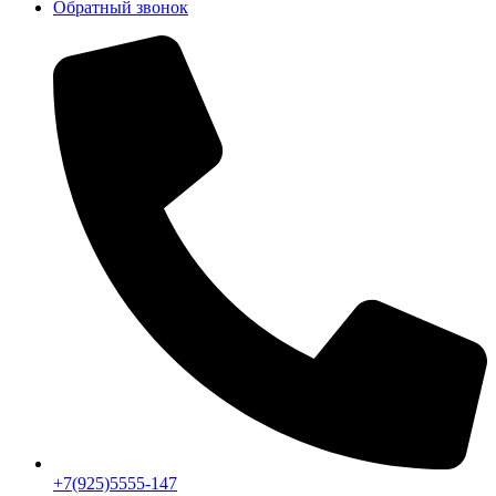
Обратный звонок
+7(925)5555-147