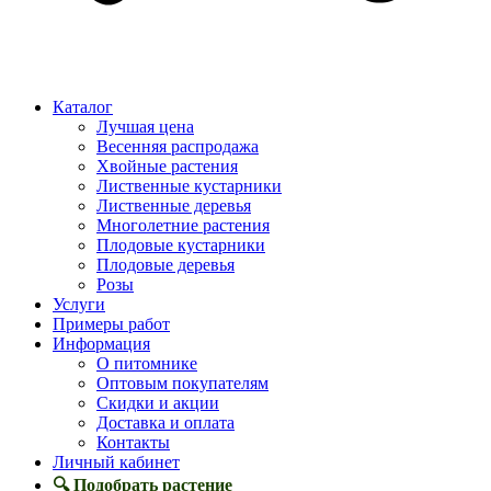
Каталог
Лучшая цена
Весенняя распродажа
Хвойные растения
Лиственные кустарники
Лиственные деревья
Многолетние растения
Плодовые кустарники
Плодовые деревья
Розы
Услуги
Примеры работ
Информация
О питомнике
Оптовым покупателям
Скидки и акции
Доставка и оплата
Контакты
Личный кабинет
🔍 Подобрать растение