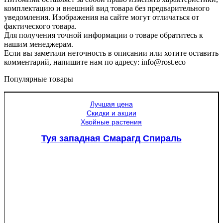
комплектацию и внешний вид товара без предварительного
уведомления. Изображения на сайте могут отличаться от
фактического товара.
Для получения точной информации о товаре обратитесь к
нашим менеджерам.
Если вы заметили неточность в описании или хотите оставить
комментарий, напишите нам по адресу: info@rost.eco
Популярные товары
Лучшая цена
Скидки и акции
Хвойные растения
Туя западная Смарагд Спираль