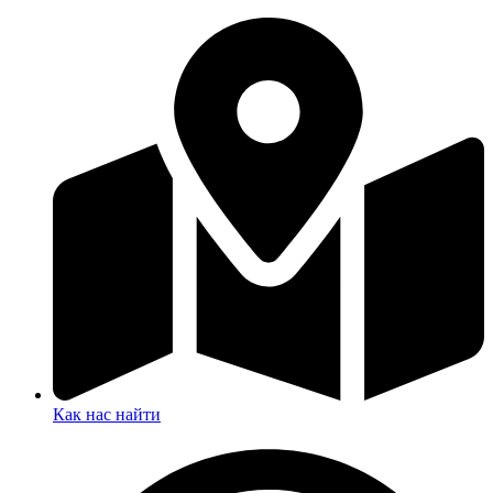
Как нас найти