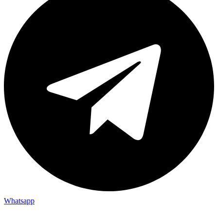
Whatsapp