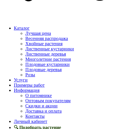
Каталог
Лучшая цена
Весенняя распродажа
Хвойные растения
Лиственные кустарники
Лиственные деревья
Многолетние растения
Плодовые кустарники
Плодовые деревья
Розы
Услуги
Примеры работ
Информация
О питомнике
Оптовым покупателям
Скидки и акции
Доставка и оплата
Контакты
Личный кабинет
🔍 Подобрать растение