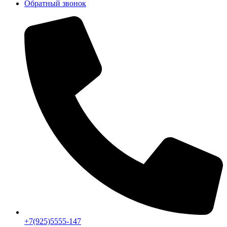
Обратный звонок
+7(925)5555-147