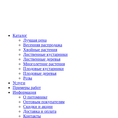
Каталог
Лучшая цена
Весенняя распродажа
Хвойные растения
Лиственные кустарники
Лиственные деревья
Многолетние растения
Плодовые кустарники
Плодовые деревья
Розы
Услуги
Примеры работ
Информация
О питомнике
Оптовым покупателям
Скидки и акции
Доставка и оплата
Контакты