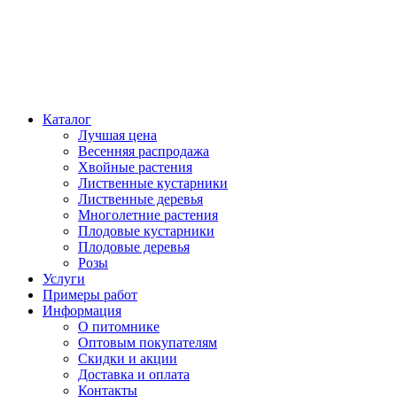
Каталог
Лучшая цена
Весенняя распродажа
Хвойные растения
Лиственные кустарники
Лиственные деревья
Многолетние растения
Плодовые кустарники
Плодовые деревья
Розы
Услуги
Примеры работ
Информация
О питомнике
Оптовым покупателям
Скидки и акции
Доставка и оплата
Контакты