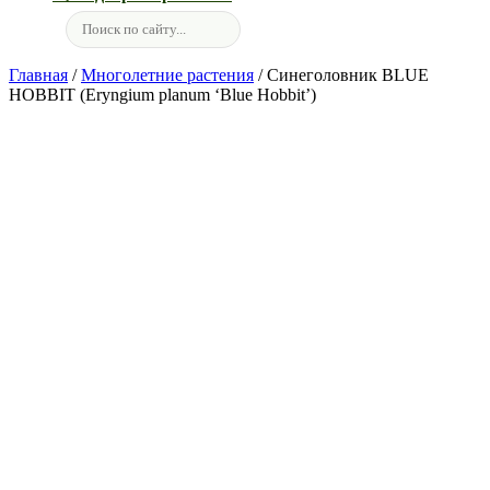
Главная
/
Многолетние растения
/ Синеголовник BLUE
HOBBIT (Eryngium planum ‘Blue Hobbit’)