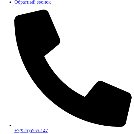
Обратный звонок
+7(925)5555-147