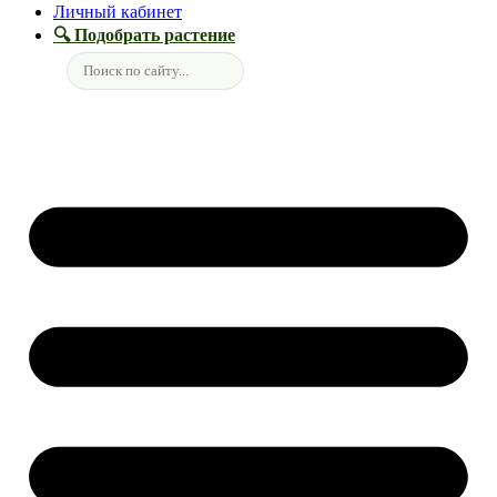
Личный кабинет
🔍 Подобрать растение