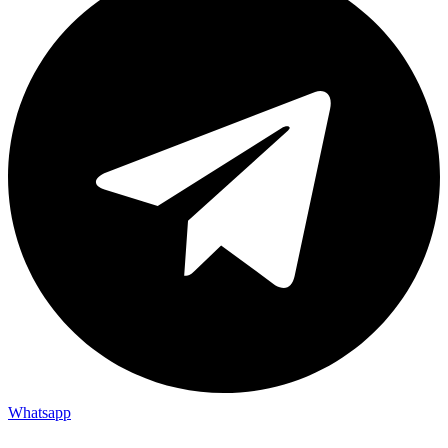
Whatsapp