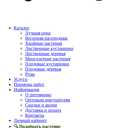
Каталог
Лучшая цена
Весенняя распродажа
Хвойные растения
Лиственные кустарники
Лиственные деревья
Многолетние растения
Плодовые кустарники
Плодовые деревья
Розы
Услуги
Примеры работ
Информация
О питомнике
Оптовым покупателям
Скидки и акции
Доставка и оплата
Контакты
Личный кабинет
🔍 Подобрать растение