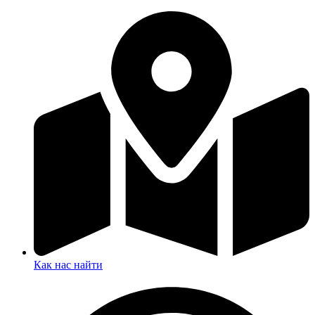
Как нас найти