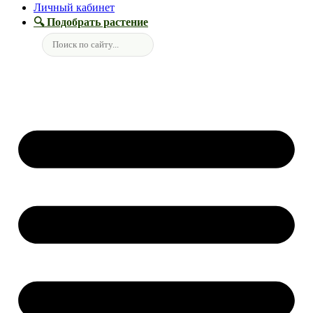
Личный кабинет
🔍 Подобрать растение