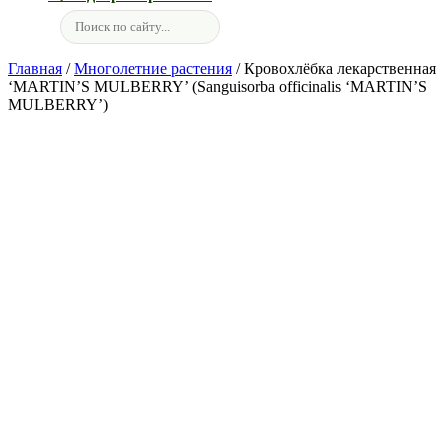
Главная
/
Многолетние растения
/ Кровохлёбка лекарственная
‘MARTIN’S MULBERRY’ (Sanguisorba officinalis ‘MARTIN’S
MULBERRY’)