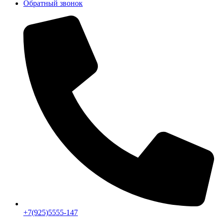
Обратный звонок
+7(925)5555-147