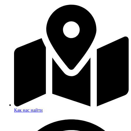
Как нас найти