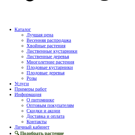
Каталог
Лучшая цена
Весенняя распродажа
Хвойные растения
Лиственные кустарники
Лиственные деревья
Многолетние растения
Плодовые кустарники
Плодовые деревья
Розы
Услуги
Примеры работ
Информация
О питомнике
Оптовым покупателям
Скидки и акции
Доставка и оплата
Контакты
Личный кабинет
🔍 Подобрать растение