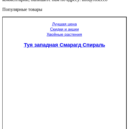
Популярные товары
Лучшая цена
Скидки и акции
Хвойные растения
Туя западная Смарагд Спираль