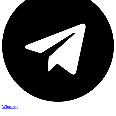
Whatsapp