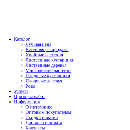
Каталог
Лучшая цена
Весенняя распродажа
Хвойные растения
Лиственные кустарники
Лиственные деревья
Многолетние растения
Плодовые кустарники
Плодовые деревья
Розы
Услуги
Примеры работ
Информация
О питомнике
Оптовым покупателям
Скидки и акции
Доставка и оплата
Контакты