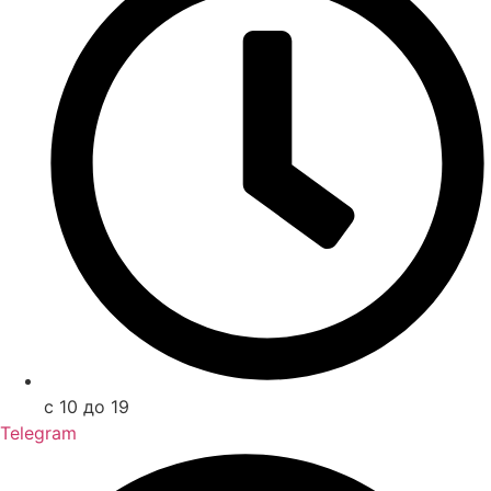
с 10 до 19
Telegram