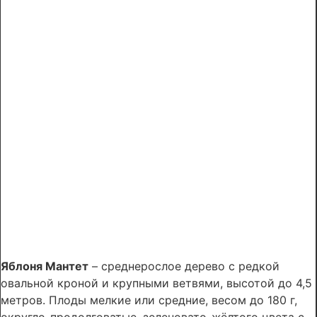
Яблоня Мантет
– среднерослое дерево с редкой
овальной кроной и крупными ветвями, высотой до 4,5
метров. Плоды мелкие или средние, весом до 180 г,