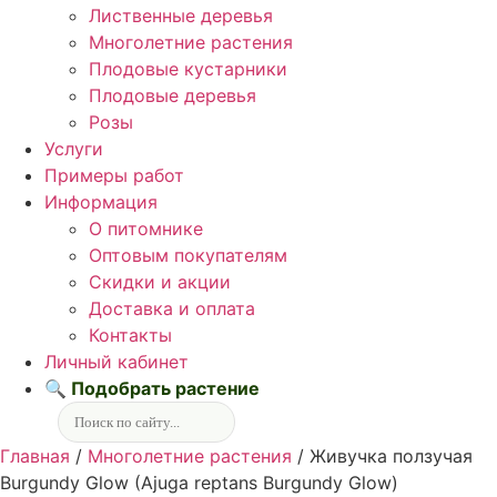
Лиственные деревья
Многолетние растения
Плодовые кустарники
Плодовые деревья
Розы
Услуги
Примеры работ
Информация
О питомнике
Оптовым покупателям
Скидки и акции
Доставка и оплата
Контакты
Личный кабинет
🔍 Подобрать растение
Главная
/
Многолетние растения
/ Живучка ползучая
Burgundy Glow (Ajuga reptans Burgundy Glow)