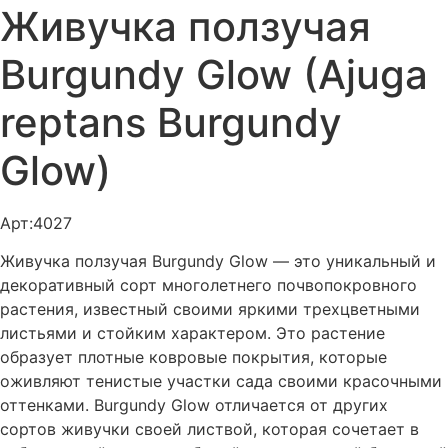
Живучка ползучая
Burgundy Glow (Ajuga
reptans Burgundy
Glow)
Арт:4027
Живучка ползучая Burgundy Glow — это уникальный и
декоративный сорт многолетнего почвопокровного
растения, известный своими яркими трехцветными
листьями и стойким характером. Это растение
образует плотные ковровые покрытия, которые
оживляют тенистые участки сада своими красочными
оттенками. Burgundy Glow отличается от других
сортов живучки своей листвой, которая сочетает в