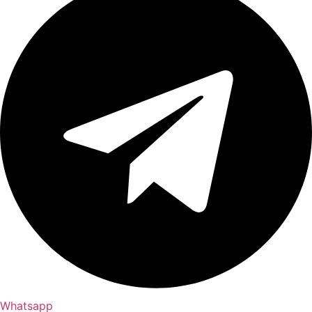
Whatsapp