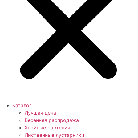
Каталог
Лучшая цена
Весенняя распродажа
Хвойные растения
Лиственные кустарники