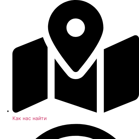
Как нас найти