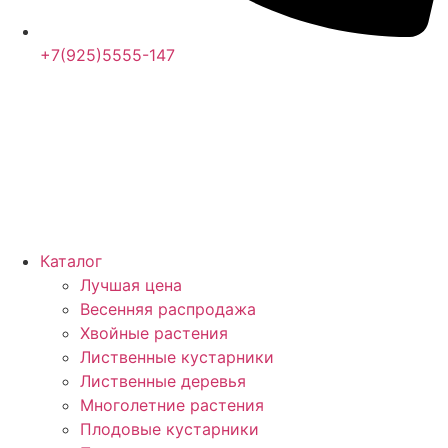
+7(925)5555-147
Каталог
Лучшая цена
Весенняя распродажа
Хвойные растения
Лиственные кустарники
Лиственные деревья
Многолетние растения
Плодовые кустарники