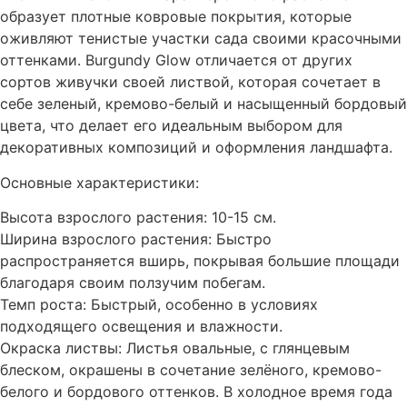
образует плотные ковровые покрытия, которые
оживляют тенистые участки сада своими красочными
оттенками. Burgundy Glow отличается от других
сортов живучки своей листвой, которая сочетает в
себе зеленый, кремово-белый и насыщенный бордовый
цвета, что делает его идеальным выбором для
декоративных композиций и оформления ландшафта.
Основные характеристики:
Высота взрослого растения: 10-15 см.
Ширина взрослого растения: Быстро
распространяется вширь, покрывая большие площади
благодаря своим ползучим побегам.
Темп роста: Быстрый, особенно в условиях
подходящего освещения и влажности.
Окраска листвы: Листья овальные, с глянцевым
блеском, окрашены в сочетание зелёного, кремово-
белого и бордового оттенков. В холодное время года