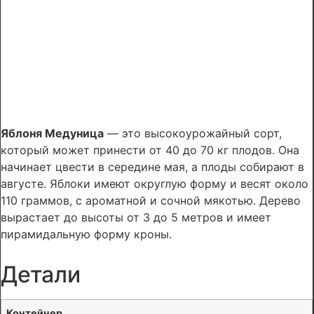
Яблоня Медуница
— это высокоурожайный сорт,
который может принести от 40 до 70 кг плодов. Она
начинает цвести в середине мая, а плоды собирают в
августе. Яблоки имеют округлую форму и весят около
110 граммов, с ароматной и сочной мякотью. Дерево
вырастает до высоты от 3 до 5 метров и имеет
пирамидальную форму кроны.
Детали
Контейнер