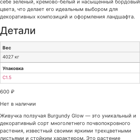
себе зеленый, кремово-белый и насыщенный бордовый
цвета, что делает его идеальным выбором для
декоративных композиций и оформления ландшафта.
Детали
Вес
4027 кг
Упаковка
С1.5
600
₽
Нет в наличии
Живучка ползучая Burgundy Glow — это уникальный и
декоративный сорт многолетнего почвопокровного
растения, известный своими яркими трехцветными
листьями и стойким характером. Это растение