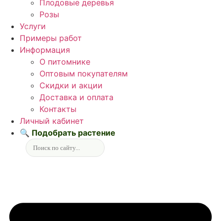
Плодовые деревья
Розы
Услуги
Примеры работ
Информация
О питомнике
Оптовым покупателям
Скидки и акции
Доставка и оплата
Контакты
Личный кабинет
🔍 Подобрать растение