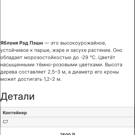
Яблоня Рэд Пэшн
— это высокоурожайное,
устойчивое к парше, жаре и засухе растение. Оно
обладает морозостойкостью до -29 °C. Цветёт
насыщенными тёмно-розовыми цветками. Высота
дерева составляет 2,5–3 м, а диаметр его кроны
может достигать 1,2–2 м.
Детали
Контейнер
C7