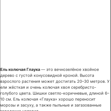
Ель колючая Глаука
— это вечнозелёное хвойное
дерево с густой конусовидной кроной. Высота
взрослого растения может достигать 20–30 метров. У
ели жёсткая и очень колючая хвоя серебристо-
голубого цвета. Шишки светло-коричневые, длиной 6–
10 см. Ель колючая «Глаука» хорошо переносит
морозы и засуху, а также пыльные и загазованные