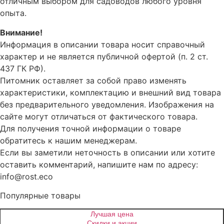
отличным выбором для садоводов любого уровня
опыта.
Внимание!
Информация в описании товара носит справочный
характер и не является публичной офертой (п. 2 ст.
437 ГК РФ).
Питомник оставляет за собой право изменять
характеристики, комплектацию и внешний вид товара
без предварительного уведомления. Изображения на
сайте могут отличаться от фактического товара.
Для получения точной информации о товаре
обратитесь к нашим менеджерам.
Если вы заметили неточность в описании или хотите
оставить комментарий, напишите нам по адресу:
info@rost.eco
Популярные товары
Лучшая цена
Скидки и акции