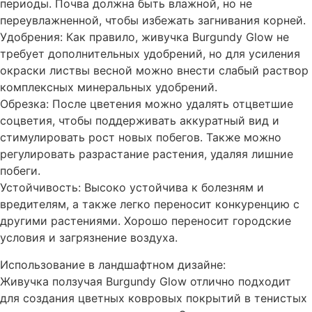
периоды. Почва должна быть влажной, но не
переувлажненной, чтобы избежать загнивания корней.
Удобрения: Как правило, живучка Burgundy Glow не
требует дополнительных удобрений, но для усиления
окраски листвы весной можно внести слабый раствор
комплексных минеральных удобрений.
Обрезка: После цветения можно удалять отцветшие
соцветия, чтобы поддерживать аккуратный вид и
стимулировать рост новых побегов. Также можно
регулировать разрастание растения, удаляя лишние
побеги.
Устойчивость: Высоко устойчива к болезням и
вредителям, а также легко переносит конкуренцию с
другими растениями. Хорошо переносит городские
условия и загрязнение воздуха.
Использование в ландшафтном дизайне:
Живучка ползучая Burgundy Glow отлично подходит
для создания цветных ковровых покрытий в тенистых