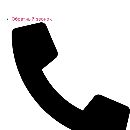
Обратный звонок