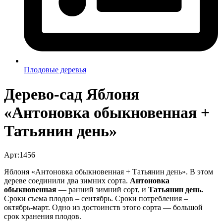
Плодовые деревья
Дерево-сад Яблоня
«Антоновка обыкновенная +
Татьянин день»
Арт:1456
Яблоня «Антоновка обыкновенная + Татьянин день». В этом
дереве соединили два зимних сорта.
Антоновка
обыкновенная
— ранний зимний сорт, и
Татьянин день.
Сроки съема плодов – сентябрь. Сроки потребления –
октябрь-март. Одно из достоинств этого сорта — большой
срок хранения плодов.