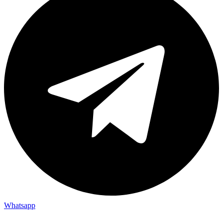
Whatsapp