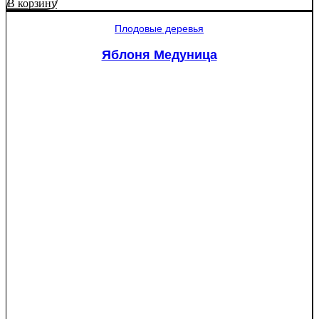
В корзину
Плодовые деревья
Яблоня Медуница