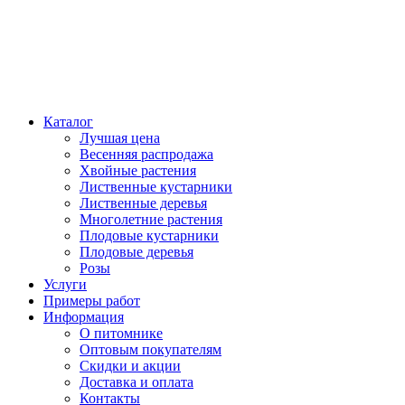
Каталог
Лучшая цена
Весенняя распродажа
Хвойные растения
Лиственные кустарники
Лиственные деревья
Многолетние растения
Плодовые кустарники
Плодовые деревья
Розы
Услуги
Примеры работ
Информация
О питомнике
Оптовым покупателям
Скидки и акции
Доставка и оплата
Контакты