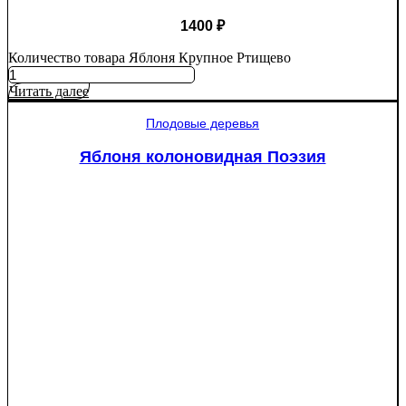
1400
₽
Количество товара Яблоня Крупное Ртищево
Читать далее
Плодовые деревья
Яблоня колоновидная Поэзия