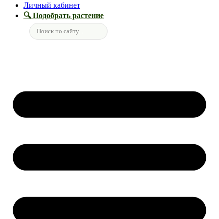
Личный кабинет
🔍 Подобрать растение