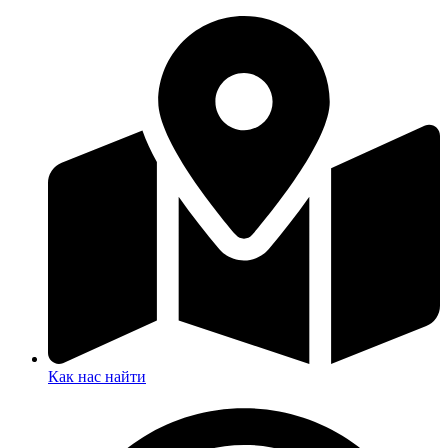
Как нас найти