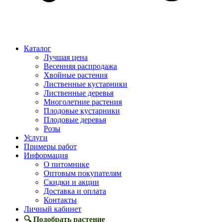
Каталог
Лучшая цена
Весенняя распродажа
Хвойные растения
Лиственные кустарники
Лиственные деревья
Многолетние растения
Плодовые кустарники
Плодовые деревья
Розы
Услуги
Примеры работ
Информация
О питомнике
Оптовым покупателям
Скидки и акции
Доставка и оплата
Контакты
Личный кабинет
🔍 Подобрать растение