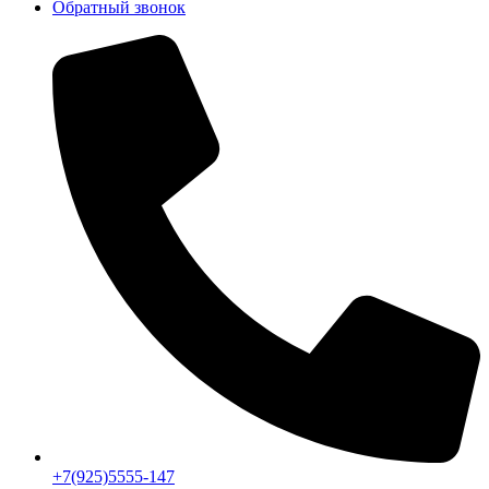
Обратный звонок
+7(925)5555-147