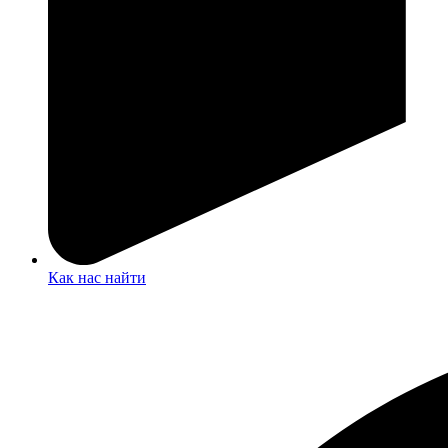
Как нас найти