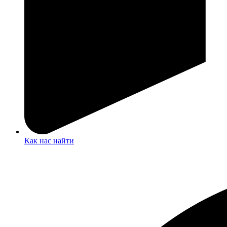
Как нас найти