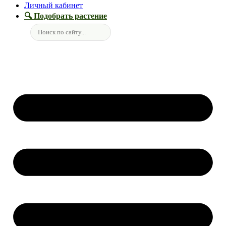
Личный кабинет
🔍 Подобрать растение