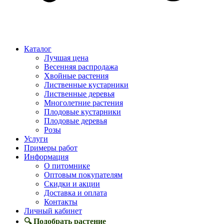
Каталог
Лучшая цена
Весенняя распродажа
Хвойные растения
Лиственные кустарники
Лиственные деревья
Многолетние растения
Плодовые кустарники
Плодовые деревья
Розы
Услуги
Примеры работ
Информация
О питомнике
Оптовым покупателям
Скидки и акции
Доставка и оплата
Контакты
Личный кабинет
🔍 Подобрать растение