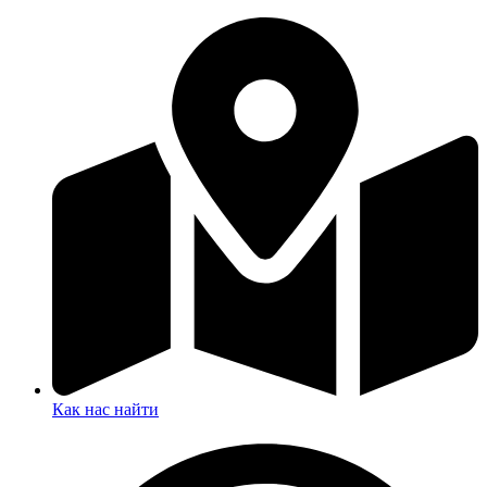
Как нас найти