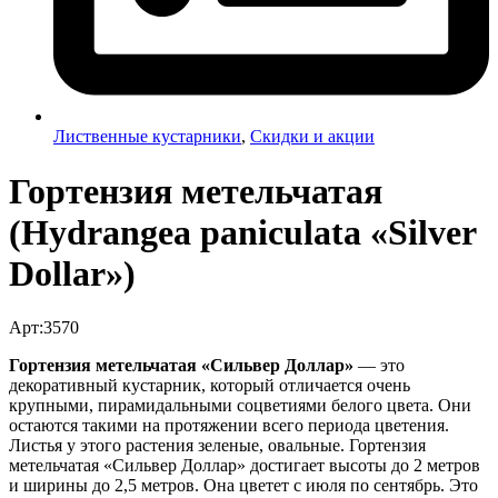
Лиственные кустарники
,
Скидки и акции
Гортензия метельчатая
(Hydrangea paniculata «Silver
Dollar»)
Арт:3570
Гортензия метельчатая «Сильвер Доллар»
— это
декоративный кустарник, который отличается очень
крупными, пирамидальными соцветиями белого цвета. Они
остаются такими на протяжении всего периода цветения.
Листья у этого растения зеленые, овальные. Гортензия
метельчатая «Сильвер Доллар» достигает высоты до 2 метров
и ширины до 2,5 метров. Она цветет с июля по сентябрь. Это