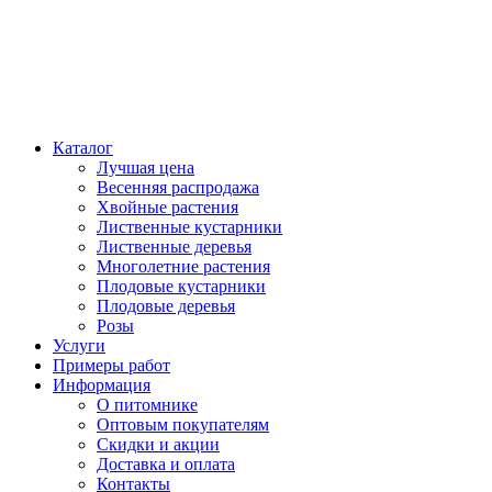
Каталог
Лучшая цена
Весенняя распродажа
Хвойные растения
Лиственные кустарники
Лиственные деревья
Многолетние растения
Плодовые кустарники
Плодовые деревья
Розы
Услуги
Примеры работ
Информация
О питомнике
Оптовым покупателям
Скидки и акции
Доставка и оплата
Контакты