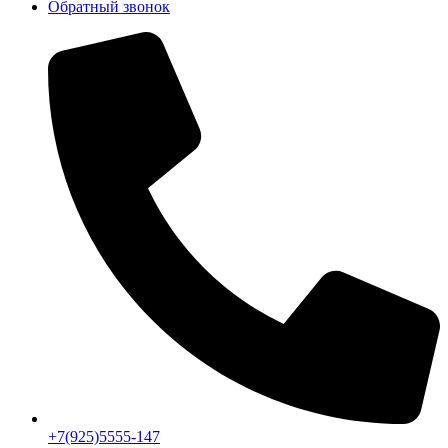
Обратный звонок
+7(925)5555-147