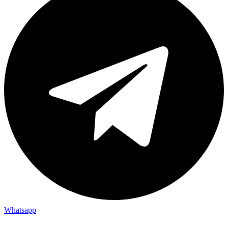
Whatsapp