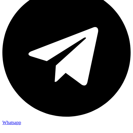
Whatsapp