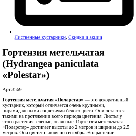
Лиственные кустарники
,
Скидки и акции
Гортензия метельчатая
(Hydrangea paniculata
«Polestar»)
Арт:3569
Гортензия метельчатая «Поларстар»
— это декоративный
кустарник, который отличается очень крупными,
пирамидальными соцветиями белого цвета. Они остаются
такими на протяжении всего периода цветения. Листья у
этого растения зеленые, овальные. Гортензия метельчатая
«Поларстар» достигает высоты до 2 метров и ширины до 2,5
метров. Она цветет с июля по сентябрь. Это растение