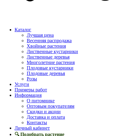
Каталог
Лучшая цена
Весенняя распродажа
Хвойные растения
Лиственные кустарники
Лиственные деревья
Многолетние растения
Плодовые кустарники
Плодовые деревья
Розы
Услуги
Примеры работ
Информация
О питомнике
Оптовым покупателям
Скидки и акции
Доставка и оплата
Контакты
Личный кабинет
🔍 Подобрать растение