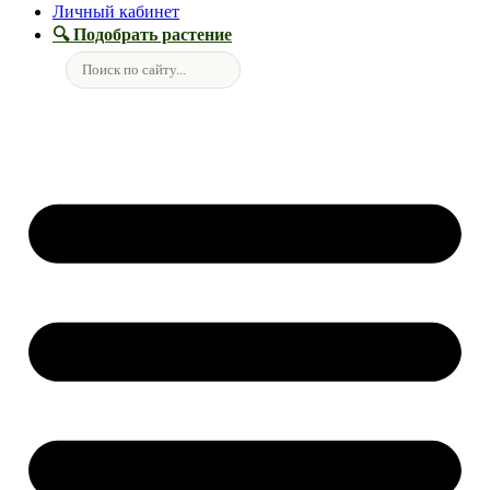
Личный кабинет
🔍 Подобрать растение