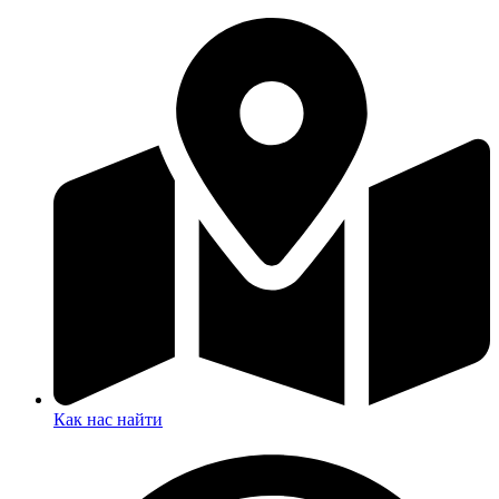
Как нас найти