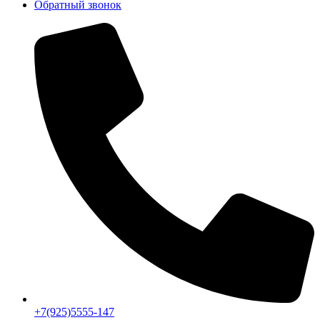
Обратный звонок
+7(925)5555-147