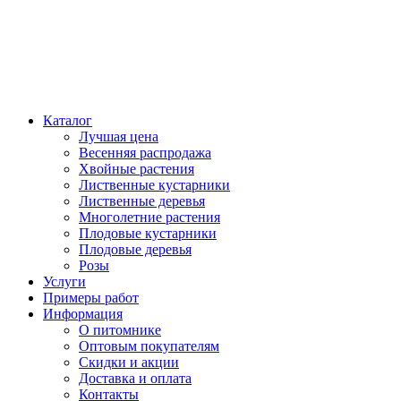
Каталог
Лучшая цена
Весенняя распродажа
Хвойные растения
Лиственные кустарники
Лиственные деревья
Многолетние растения
Плодовые кустарники
Плодовые деревья
Розы
Услуги
Примеры работ
Информация
О питомнике
Оптовым покупателям
Скидки и акции
Доставка и оплата
Контакты