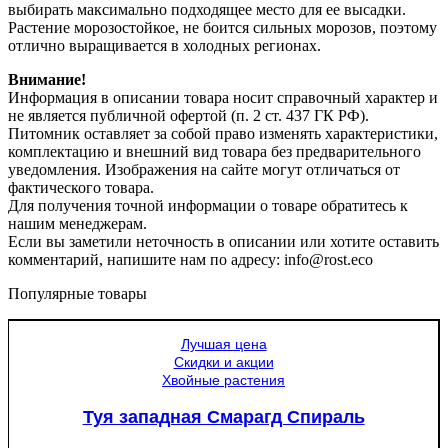
выбирать максимально подходящее место для ее высадки.
Растение морозостойкое, не боится сильных морозов, поэтому
отлично выращивается в холодных регионах.
Внимание!
Информация в описании товара носит справочный характер и
не является публичной офертой (п. 2 ст. 437 ГК РФ).
Питомник оставляет за собой право изменять характеристики,
комплектацию и внешний вид товара без предварительного
уведомления. Изображения на сайте могут отличаться от
фактического товара.
Для получения точной информации о товаре обратитесь к
нашим менеджерам.
Если вы заметили неточность в описании или хотите оставить
комментарий, напишите нам по адресу: info@rost.eco
Популярные товары
Лучшая цена
Скидки и акции
Хвойные растения
Туя западная Смарагд Спираль