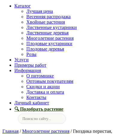
Каталог
Лучшая цена
Весенняя распродажа
Хвойные растения
Лиственные кустарники
Лиственные деревья
Многолетние растения
Плодовые кустарники
Плодовые деревья
Розы
Услуги
Примеры работ
Информация
О питомнике
Оптовым покупателям
Скидки и акции
Доставка и оплата
Контакты
Личный кабинет
🔍 Подобрать растение
Главная
/
Многолетние растения
/ Гвоздика перистая,