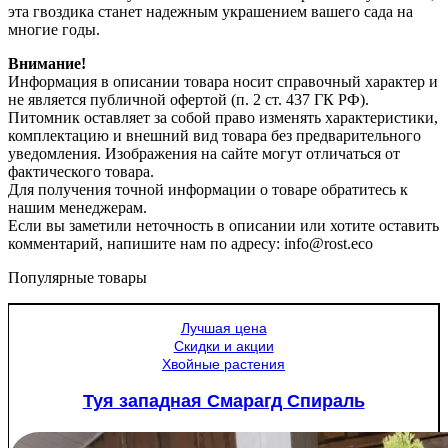
эта гвоздика станет надежным украшением вашего сада на
многие годы.
Внимание!
Информация в описании товара носит справочный характер и
не является публичной офертой (п. 2 ст. 437 ГК РФ).
Питомник оставляет за собой право изменять характеристики,
комплектацию и внешний вид товара без предварительного
уведомления. Изображения на сайте могут отличаться от
фактического товара.
Для получения точной информации о товаре обратитесь к
нашим менеджерам.
Если вы заметили неточность в описании или хотите оставить
комментарий, напишите нам по адресу: info@rost.eco
Популярные товары
Лучшая цена
Скидки и акции
Хвойные растения
Туя западная Смарагд Спираль