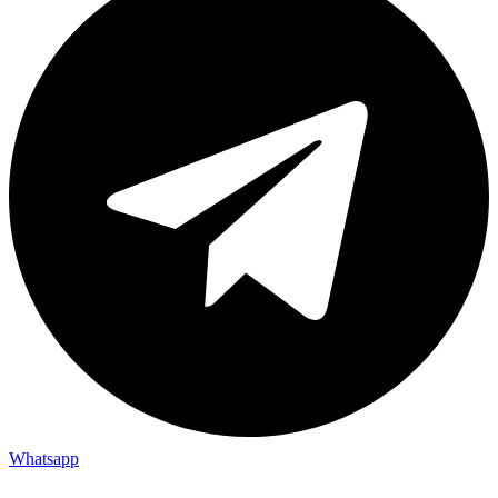
Whatsapp