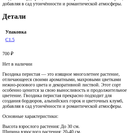
добавляя в сад утончённости и романтической атмосферы.
Детали
Упаковка
С1.5
700
₽
Нет в наличии
Гвоздика перистая — это изящное многолетнее растение,
отличающееся своими ароматными, махровыми цветками
нежно-розового цвета и декоративной листвой. Этот сорт
особенно ценится за свою выносливость и продолжительное
цветение. Гвоздика перистая прекрасно подходит для
создания бордюров, альпийских горок и цветочных клумб,
добавляя в сад утончённости и романтической атмосферы.
Основные характеристики:
Высота взрослого растения: До 30 см.
Ширина взрослого растения: 20-40 см.