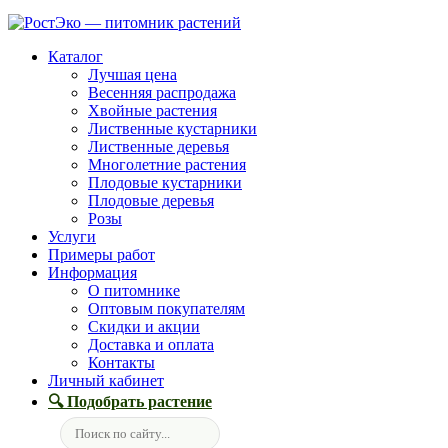
Каталог
Лучшая цена
Весенняя распродажа
Хвойные растения
Лиственные кустарники
Лиственные деревья
Многолетние растения
Плодовые кустарники
Плодовые деревья
Розы
Услуги
Примеры работ
Информация
О питомнике
Оптовым покупателям
Скидки и акции
Доставка и оплата
Контакты
Личный кабинет
🔍 Подобрать растение