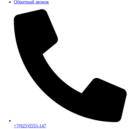
Обратный звонок
+7(925)5555-147