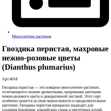
Многолетние растения
Гвоздика перистая, махровые
нежно-розовые цветы
(Dianthus plumarius)
Арт:4018
Гвоздика перистая — это изящное многолетнее растение,
отличающееся своими ароматными, махровыми цветками
нежно-розового цвета и декоративной листвой. Этот сорт
особенно ценится за свою выносливость и продолжительное
цветение. Гвоздика перистая прекрасно подходит для
создания бордюров, альпийских горок и цветочных клумб,