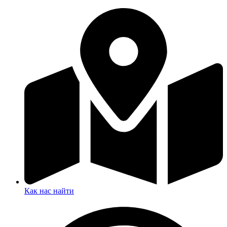
Как нас найти