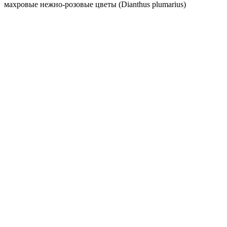
махровые нежно-розовые цветы (Dianthus plumarius)