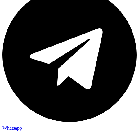
Whatsapp