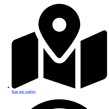
Как нас найти