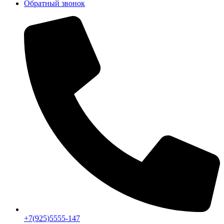
Обратный звонок
+7(925)5555-147