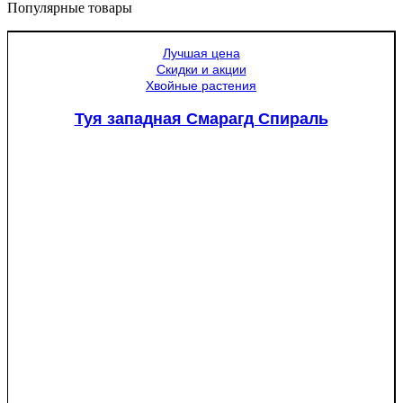
Популярные товары
Лучшая цена
Скидки и акции
Хвойные растения
Туя западная Смарагд Спираль