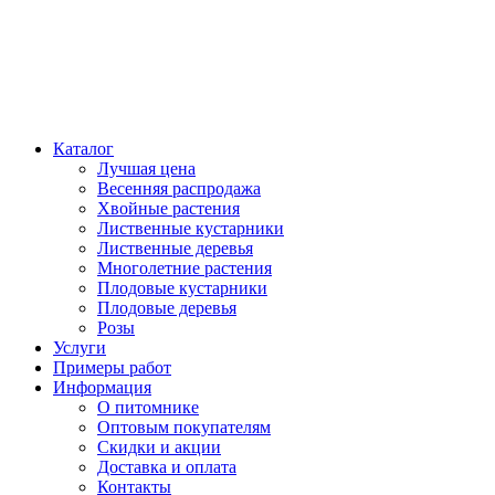
Каталог
Лучшая цена
Весенняя распродажа
Хвойные растения
Лиственные кустарники
Лиственные деревья
Многолетние растения
Плодовые кустарники
Плодовые деревья
Розы
Услуги
Примеры работ
Информация
О питомнике
Оптовым покупателям
Скидки и акции
Доставка и оплата
Контакты