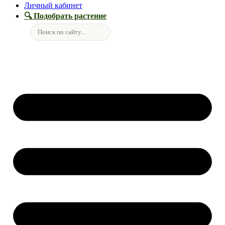
Личный кабинет
🔍 Подобрать растение