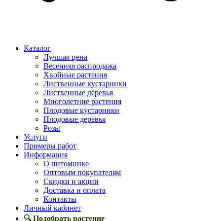
Каталог
Лучшая цена
Весенняя распродажа
Хвойные растения
Лиственные кустарники
Лиственные деревья
Многолетние растения
Плодовые кустарники
Плодовые деревья
Розы
Услуги
Примеры работ
Информация
О питомнике
Оптовым покупателям
Скидки и акции
Доставка и оплата
Контакты
Личный кабинет
🔍 Подобрать растение