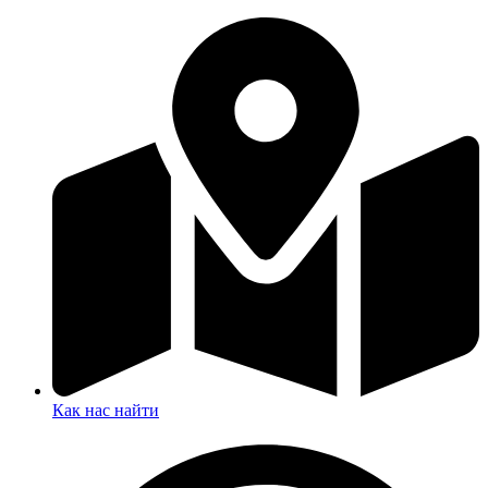
Как нас найти