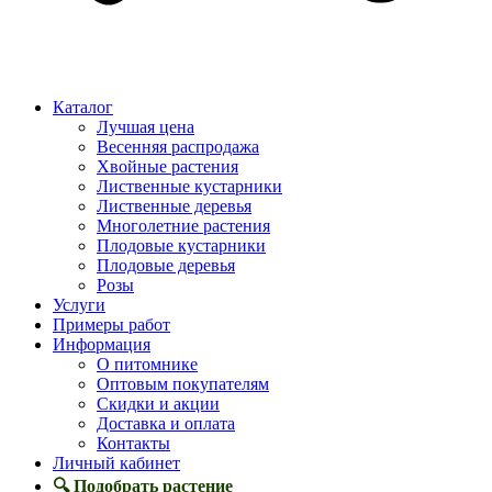
Каталог
Лучшая цена
Весенняя распродажа
Хвойные растения
Лиственные кустарники
Лиственные деревья
Многолетние растения
Плодовые кустарники
Плодовые деревья
Розы
Услуги
Примеры работ
Информация
О питомнике
Оптовым покупателям
Скидки и акции
Доставка и оплата
Контакты
Личный кабинет
🔍 Подобрать растение