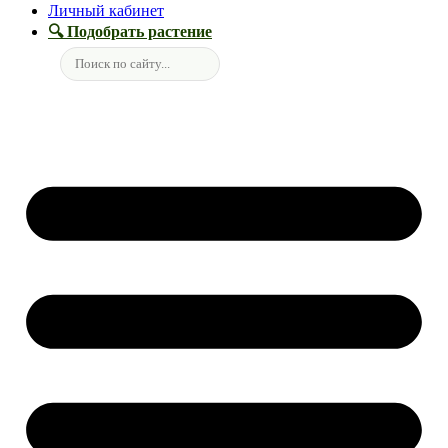
Личный кабинет
🔍 Подобрать растение