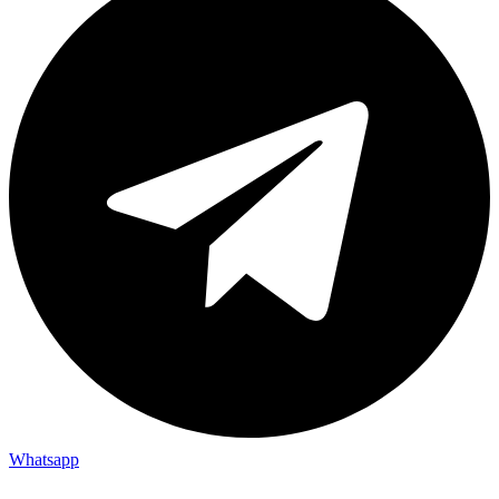
Whatsapp