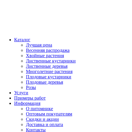
Каталог
Лучшая цена
Весенняя распродажа
Хвойные растения
Лиственные кустарники
Лиственные деревья
Многолетние растения
Плодовые кустарники
Плодовые деревья
Розы
Услуги
Примеры работ
Информация
О питомнике
Оптовым покупателям
Скидки и акции
Доставка и оплата
Контакты