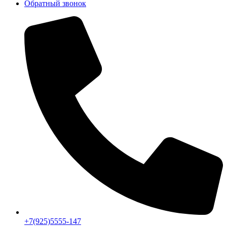
Обратный звонок
+7(925)5555-147