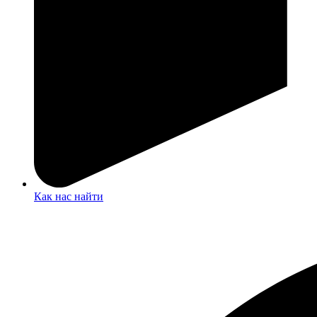
Как нас найти