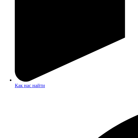
Как нас найти