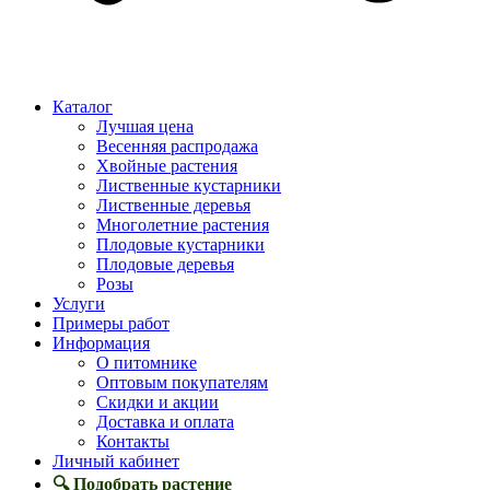
Каталог
Лучшая цена
Весенняя распродажа
Хвойные растения
Лиственные кустарники
Лиственные деревья
Многолетние растения
Плодовые кустарники
Плодовые деревья
Розы
Услуги
Примеры работ
Информация
О питомнике
Оптовым покупателям
Скидки и акции
Доставка и оплата
Контакты
Личный кабинет
🔍 Подобрать растение