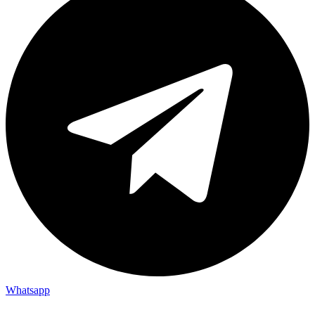
Whatsapp