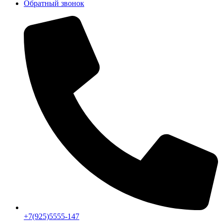
Обратный звонок
+7(925)5555-147