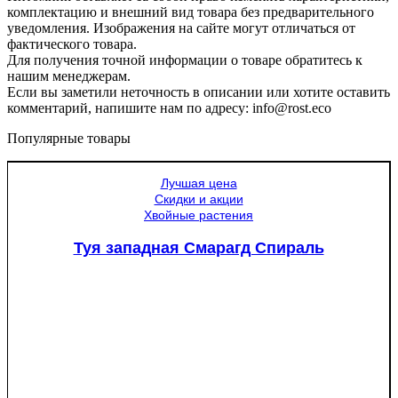
комплектацию и внешний вид товара без предварительного
уведомления. Изображения на сайте могут отличаться от
фактического товара.
Для получения точной информации о товаре обратитесь к
нашим менеджерам.
Если вы заметили неточность в описании или хотите оставить
комментарий, напишите нам по адресу: info@rost.eco
Популярные товары
Лучшая цена
Скидки и акции
Хвойные растения
Туя западная Смарагд Спираль