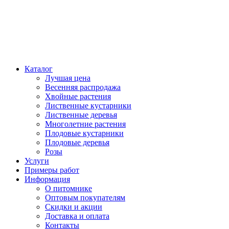
Каталог
Лучшая цена
Весенняя распродажа
Хвойные растения
Лиственные кустарники
Лиственные деревья
Многолетние растения
Плодовые кустарники
Плодовые деревья
Розы
Услуги
Примеры работ
Информация
О питомнике
Оптовым покупателям
Скидки и акции
Доставка и оплата
Контакты