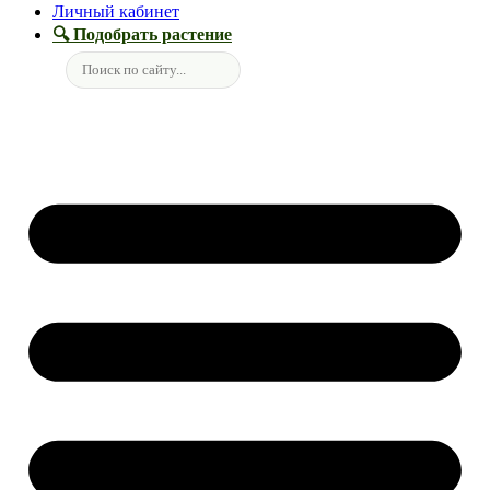
Личный кабинет
🔍 Подобрать растение