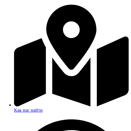
Как нас найти