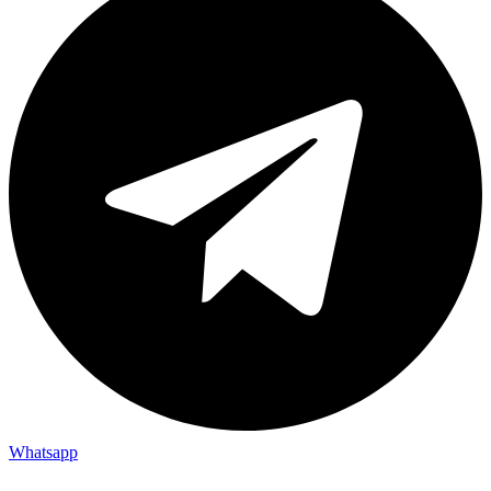
Whatsapp