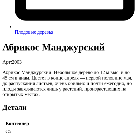
Плодовые деревья
Абрикос Манджурский
Арт:2003
Абрикос Манджурский. Небольшое дерево до 12 м выс. и до
45 см в диам. Цветет в конце апреля — первой половине мая,
до распускания листьев, очень обильно и почти ежегодно, но
плоды завязываются лишь у растений, произрастающих на
открытых местах.
Детали
Контейнер
C5