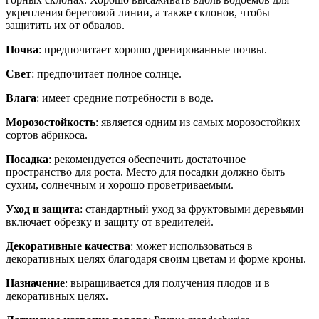
укрепления береговой линии, а также склонов, чтобы
защитить их от обвалов.
Почва
: предпочитает хорошо дренированные почвы.
Свет
: предпочитает полное солнце.
Влага
: имеет средние потребности в воде.
Морозостойкость
: является одним из самых морозостойких
сортов абрикоса.
Посадка
: рекомендуется обеспечить достаточное
пространство для роста. Место для посадки должно быть
сухим, солнечным и хорошо проветриваемым.
Уход и защита
: стандартный уход за фруктовыми деревьями
включает обрезку и защиту от вредителей.
Декоративные качества
: может использоваться в
декоративных целях благодаря своим цветам и форме кроны.
Назначение
: выращивается для получения плодов и в
декоративных целях.