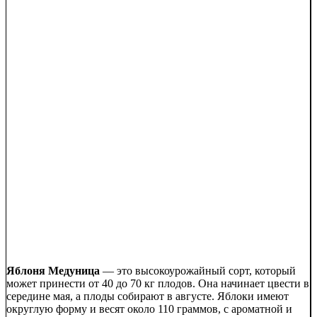
Яблоня Медуница
— это высокоурожайный сорт, который
может принести от 40 до 70 кг плодов. Она начинает цвести в
середине мая, а плоды собирают в августе. Яблоки имеют
округлую форму и весят около 110 граммов, с ароматной и