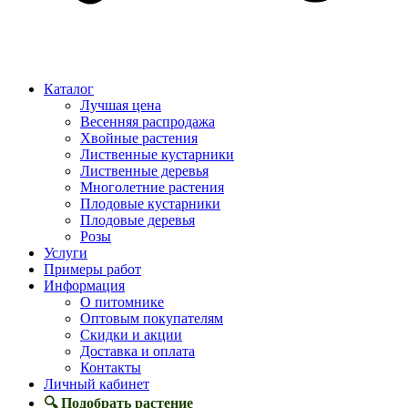
Каталог
Лучшая цена
Весенняя распродажа
Хвойные растения
Лиственные кустарники
Лиственные деревья
Многолетние растения
Плодовые кустарники
Плодовые деревья
Розы
Услуги
Примеры работ
Информация
О питомнике
Оптовым покупателям
Скидки и акции
Доставка и оплата
Контакты
Личный кабинет
🔍 Подобрать растение