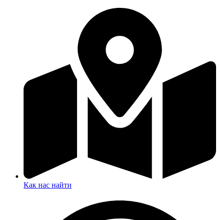
Как нас найти