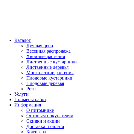
Каталог
Лучшая цена
Весенняя распродажа
Хвойные растения
Лиственные кустарники
Лиственные деревья
Многолетние растения
Плодовые кустарники
Плодовые деревья
Розы
Услуги
Примеры работ
Информация
О питомнике
Оптовым покупателям
Скидки и акции
Доставка и оплата
Контакты