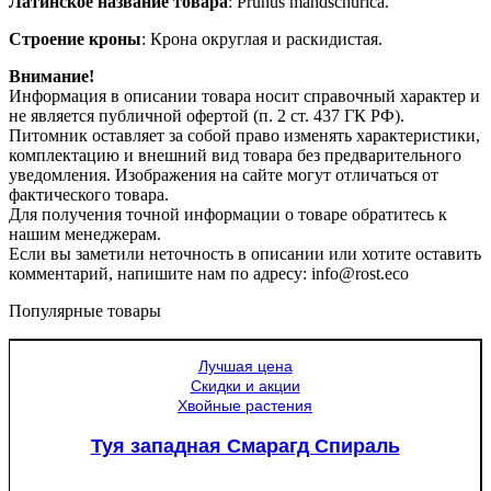
Латинское название товара
: Prunus mandschurica.
Строение кроны
: Крона округлая и раскидистая.
Внимание!
Информация в описании товара носит справочный характер и
не является публичной офертой (п. 2 ст. 437 ГК РФ).
Питомник оставляет за собой право изменять характеристики,
комплектацию и внешний вид товара без предварительного
уведомления. Изображения на сайте могут отличаться от
фактического товара.
Для получения точной информации о товаре обратитесь к
нашим менеджерам.
Если вы заметили неточность в описании или хотите оставить
комментарий, напишите нам по адресу: info@rost.eco
Популярные товары
Лучшая цена
Скидки и акции
Хвойные растения
Туя западная Смарагд Спираль