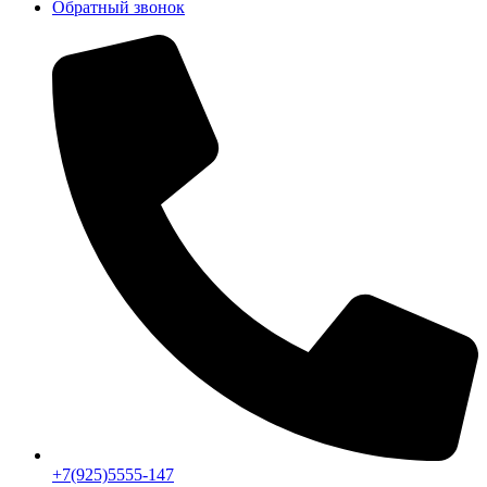
Обратный звонок
+7(925)5555-147