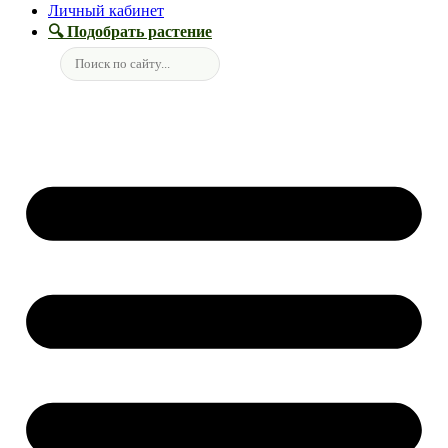
Личный кабинет
🔍 Подобрать растение