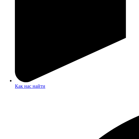
Как нас найти