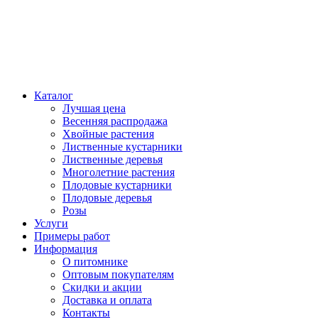
Каталог
Лучшая цена
Весенняя распродажа
Хвойные растения
Лиственные кустарники
Лиственные деревья
Многолетние растения
Плодовые кустарники
Плодовые деревья
Розы
Услуги
Примеры работ
Информация
О питомнике
Оптовым покупателям
Скидки и акции
Доставка и оплата
Контакты