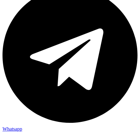
Whatsapp