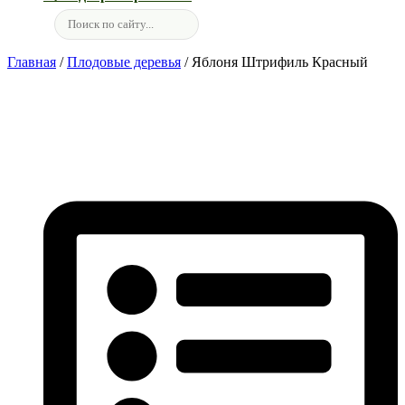
Главная
/
Плодовые деревья
/ Яблоня Штрифиль Красный