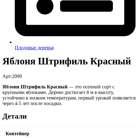
Плодовые деревья
Яблоня Штрифиль Красный
Арт:2099
Яблоня Штрифиль Красный
— это осенний сорт с
крупными яблоками. Дерево достигает 8 м в высоту,
устойчиво к низким температурам, первый урожай появляется
через 4-5 лет после посадки.
Детали
Контейнер