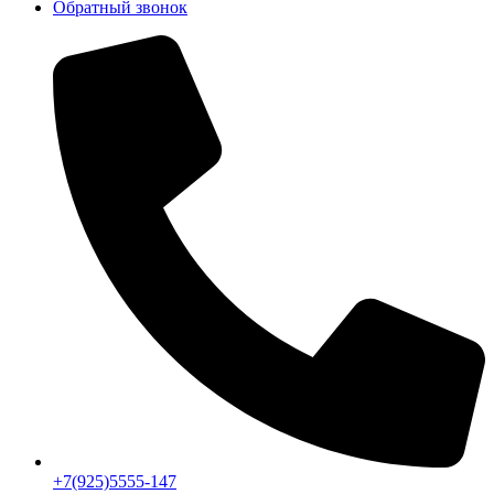
Обратный звонок
+7(925)5555-147