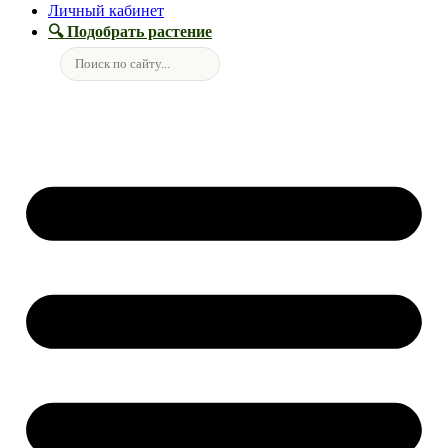
Личный кабинет
🔍 Подобрать растение