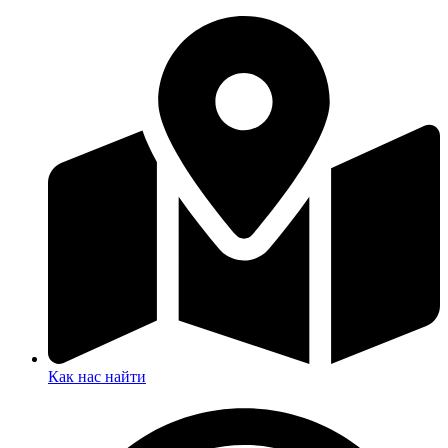
Как нас найти