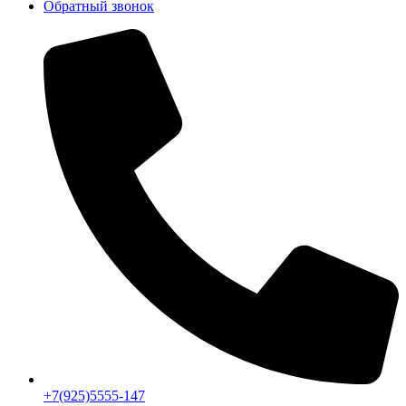
Обратный звонок
+7(925)5555-147