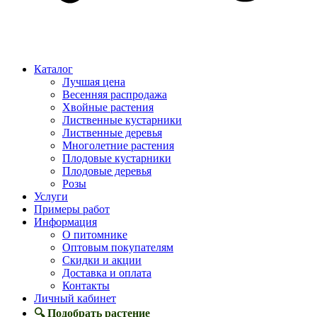
Каталог
Лучшая цена
Весенняя распродажа
Хвойные растения
Лиственные кустарники
Лиственные деревья
Многолетние растения
Плодовые кустарники
Плодовые деревья
Розы
Услуги
Примеры работ
Информация
О питомнике
Оптовым покупателям
Скидки и акции
Доставка и оплата
Контакты
Личный кабинет
🔍 Подобрать растение