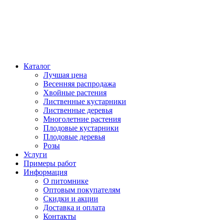
Каталог
Лучшая цена
Весенняя распродажа
Хвойные растения
Лиственные кустарники
Лиственные деревья
Многолетние растения
Плодовые кустарники
Плодовые деревья
Розы
Услуги
Примеры работ
Информация
О питомнике
Оптовым покупателям
Скидки и акции
Доставка и оплата
Контакты