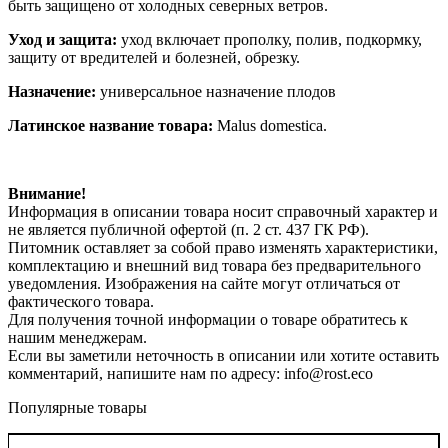
быть защищено от холодных северных ветров.
Уход и защита:
уход включает прополку, полив, подкормку,
защиту от вредителей и болезней, обрезку.
Назначение:
универсальное назначение плодов
Латинское название товара:
Malus domestica.
Внимание!
Информация в описании товара носит справочный характер и
не является публичной офертой (п. 2 ст. 437 ГК РФ).
Питомник оставляет за собой право изменять характеристики,
комплектацию и внешний вид товара без предварительного
уведомления. Изображения на сайте могут отличаться от
фактического товара.
Для получения точной информации о товаре обратитесь к
нашим менеджерам.
Если вы заметили неточность в описании или хотите оставить
комментарий, напишите нам по адресу: info@rost.eco
Популярные товары