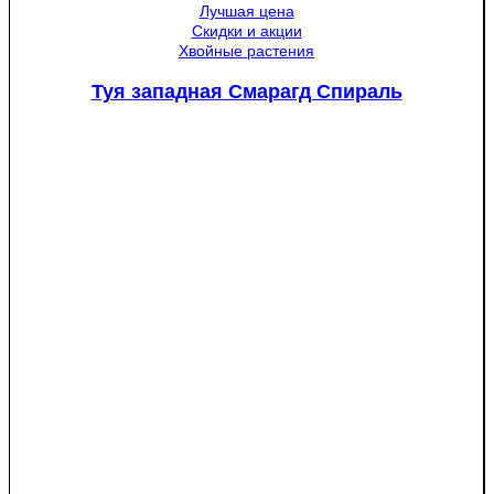
Лучшая цена
Скидки и акции
Хвойные растения
Туя западная Смарагд Спираль