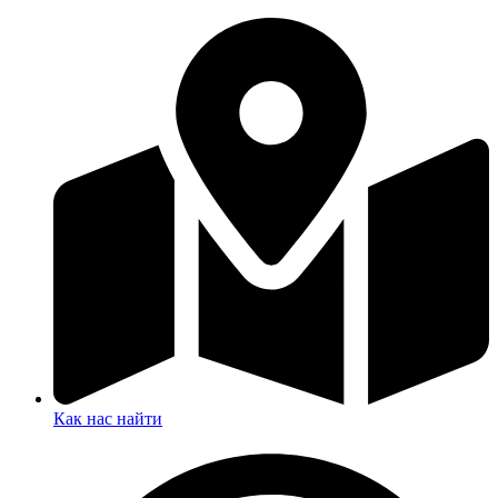
Как нас найти