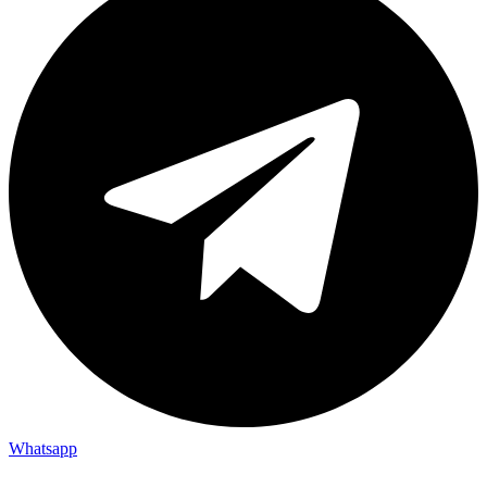
Whatsapp