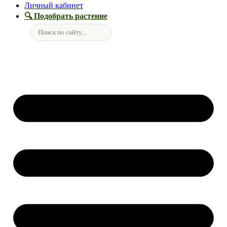
Личный кабинет
🔍 Подобрать растение