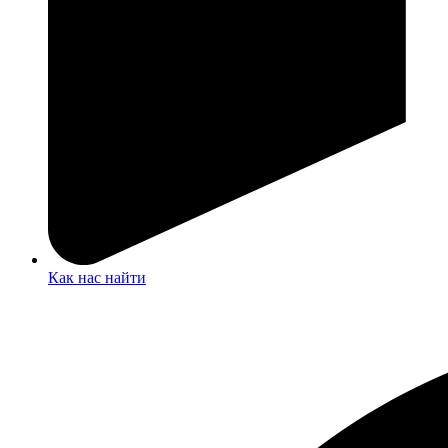
Как нас найти