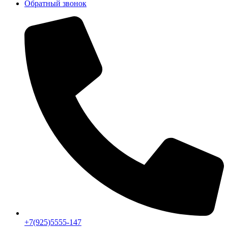
Обратный звонок
+7(925)5555-147