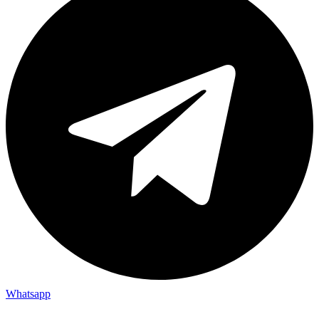
Whatsapp