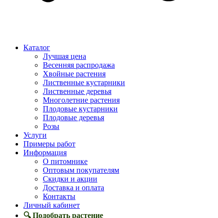
Каталог
Лучшая цена
Весенняя распродажа
Хвойные растения
Лиственные кустарники
Лиственные деревья
Многолетние растения
Плодовые кустарники
Плодовые деревья
Розы
Услуги
Примеры работ
Информация
О питомнике
Оптовым покупателям
Скидки и акции
Доставка и оплата
Контакты
Личный кабинет
🔍 Подобрать растение