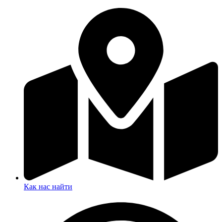
Как нас найти