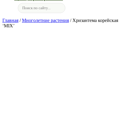
Главная
/
Многолетние растения
/ Хризантема корейская
‘MIX’