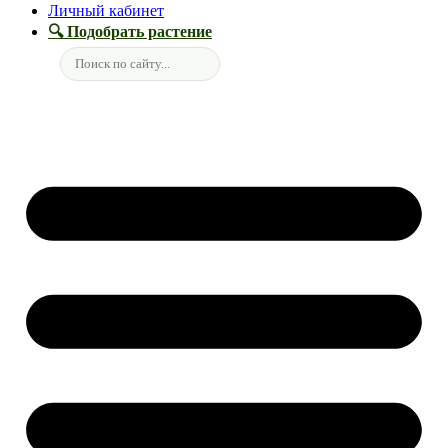
Личный кабинет
🔍 Подобрать растение