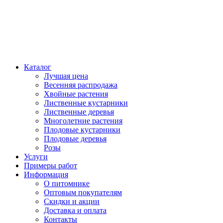
Каталог
Лучшая цена
Весенняя распродажа
Хвойные растения
Лиственные кустарники
Лиственные деревья
Многолетние растения
Плодовые кустарники
Плодовые деревья
Розы
Услуги
Примеры работ
Информация
О питомнике
Оптовым покупателям
Скидки и акции
Доставка и оплата
Контакты