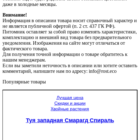
даже в холодные месяцы.
Внимание!
Информация в описании товара носит справочный характер и
не является публичной офертой (п. 2 ст. 437 ГК РФ).
Питомник оставляет за собой право изменять характеристики,
комплектацию и внешний вид товара без предварительного
уведомления. Изображения на сайте могут отличаться от
фактического товара.
Для получения точной информации о товаре обратитесь к
нашим менеджерам.
Если вы заметили неточность в описании или хотите оставить
комментарий, напишите нам по адресу: info@rost.eco
Популярные товары
Лучшая цена
Скидки и акции
Хвойные растения
Туя западная Смарагд Спираль