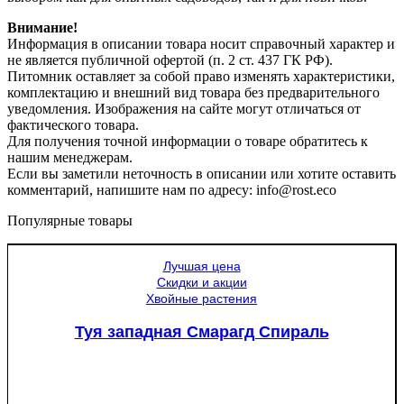
Внимание!
Информация в описании товара носит справочный характер и
не является публичной офертой (п. 2 ст. 437 ГК РФ).
Питомник оставляет за собой право изменять характеристики,
комплектацию и внешний вид товара без предварительного
уведомления. Изображения на сайте могут отличаться от
фактического товара.
Для получения точной информации о товаре обратитесь к
нашим менеджерам.
Если вы заметили неточность в описании или хотите оставить
комментарий, напишите нам по адресу: info@rost.eco
Популярные товары
Лучшая цена
Скидки и акции
Хвойные растения
Туя западная Смарагд Спираль