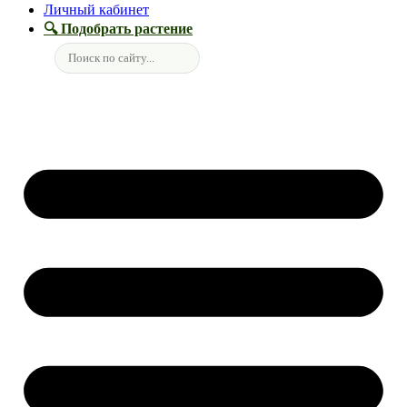
Личный кабинет
🔍 Подобрать растение