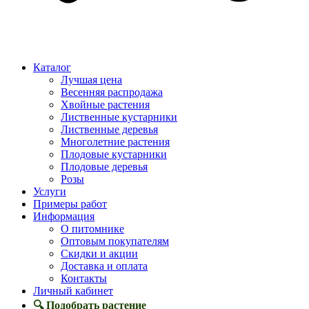
Каталог
Лучшая цена
Весенняя распродажа
Хвойные растения
Лиственные кустарники
Лиственные деревья
Многолетние растения
Плодовые кустарники
Плодовые деревья
Розы
Услуги
Примеры работ
Информация
О питомнике
Оптовым покупателям
Скидки и акции
Доставка и оплата
Контакты
Личный кабинет
🔍 Подобрать растение