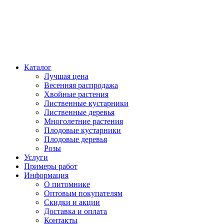
Каталог
Лучшая цена
Весенняя распродажа
Хвойные растения
Лиственные кустарники
Лиственные деревья
Многолетние растения
Плодовые кустарники
Плодовые деревья
Розы
Услуги
Примеры работ
Информация
О питомнике
Оптовым покупателям
Скидки и акции
Доставка и оплата
Контакты