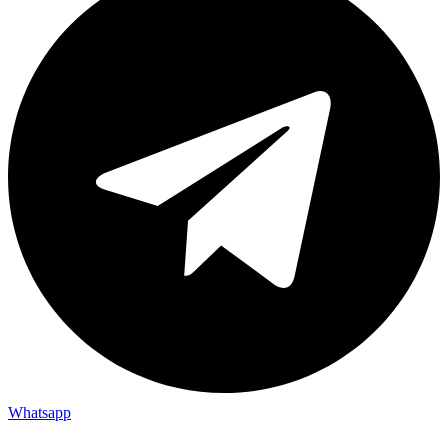
Whatsapp