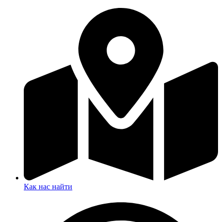
Как нас найти