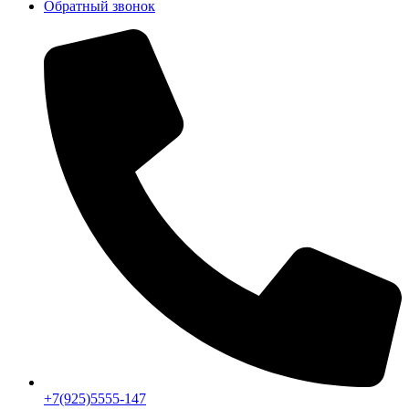
Обратный звонок
+7(925)5555-147