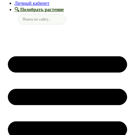
Личный кабинет
🔍 Подобрать растение