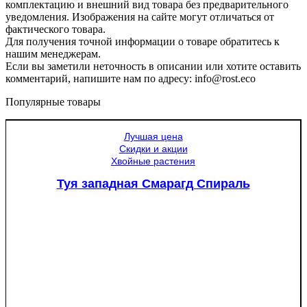
комплектацию и внешний вид товара без предварительного
уведомления. Изображения на сайте могут отличаться от
фактического товара.
Для получения точной информации о товаре обратитесь к
нашим менеджерам.
Если вы заметили неточность в описании или хотите оставить
комментарий, напишите нам по адресу: info@rost.eco
Популярные товары
Лучшая цена
Скидки и акции
Хвойные растения
Туя западная Смарагд Спираль