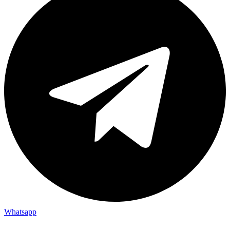
Whatsapp