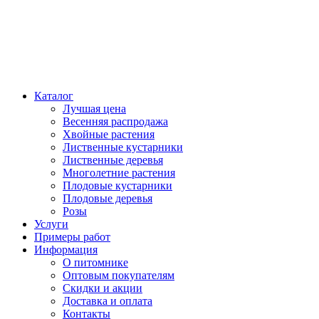
Каталог
Лучшая цена
Весенняя распродажа
Хвойные растения
Лиственные кустарники
Лиственные деревья
Многолетние растения
Плодовые кустарники
Плодовые деревья
Розы
Услуги
Примеры работ
Информация
О питомнике
Оптовым покупателям
Скидки и акции
Доставка и оплата
Контакты