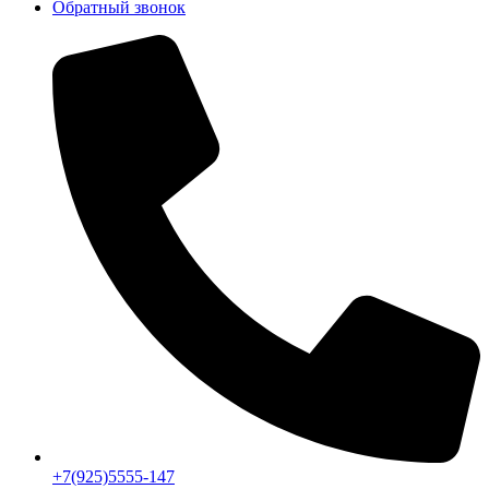
Обратный звонок
+7(925)5555-147