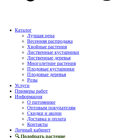
Каталог
Лучшая цена
Весенняя распродажа
Хвойные растения
Лиственные кустарники
Лиственные деревья
Многолетние растения
Плодовые кустарники
Плодовые деревья
Розы
Услуги
Примеры работ
Информация
О питомнике
Оптовым покупателям
Скидки и акции
Доставка и оплата
Контакты
Личный кабинет
🔍 Подобрать растение