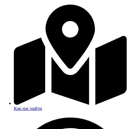
Как нас найти