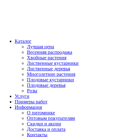
Каталог
Лучшая цена
Весенняя распродажа
Хвойные растения
Лиственные кустарники
Лиственные деревья
Многолетние растения
Плодовые кустарники
Плодовые деревья
Розы
Услуги
Примеры работ
Информация
О питомнике
Оптовым покупателям
Скидки и акции
Доставка и оплата
Контакты