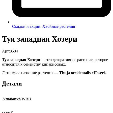
Скидки и акции
,
Хвойные растения
Туя западная Хозери
Арт:3534
Туя западная Хозери
— это декоративное растение, которое
относится к семейству кипарисовых.
Латинское название растения —
Thuja occidentalis «Hoseri»
Детали
Упаковка
WRB