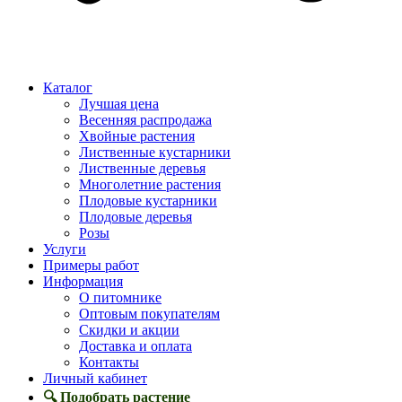
Каталог
Лучшая цена
Весенняя распродажа
Хвойные растения
Лиственные кустарники
Лиственные деревья
Многолетние растения
Плодовые кустарники
Плодовые деревья
Розы
Услуги
Примеры работ
Информация
О питомнике
Оптовым покупателям
Скидки и акции
Доставка и оплата
Контакты
Личный кабинет
🔍 Подобрать растение