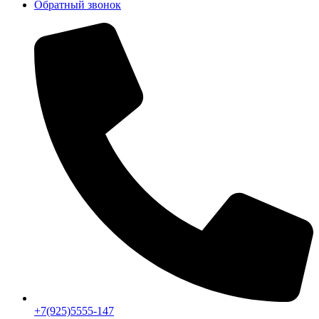
Обратный звонок
+7(925)5555-147