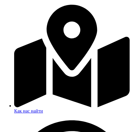
Как нас найти