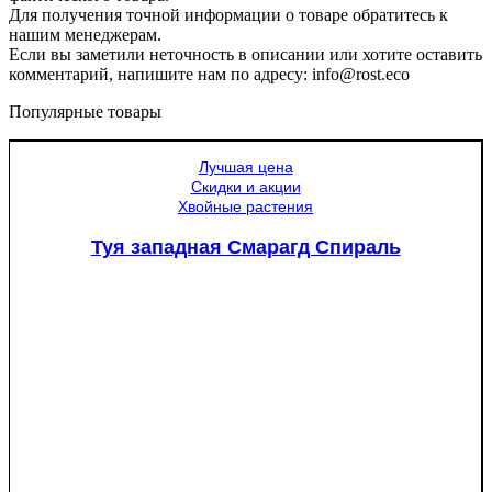
Для получения точной информации о товаре обратитесь к
нашим менеджерам.
Если вы заметили неточность в описании или хотите оставить
комментарий, напишите нам по адресу: info@rost.eco
Популярные товары
Лучшая цена
Скидки и акции
Хвойные растения
Туя западная Смарагд Спираль