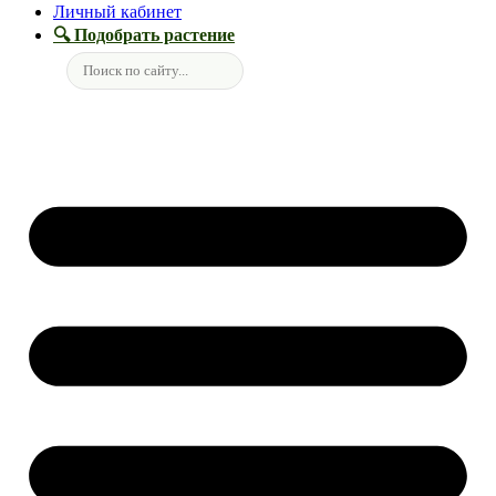
Личный кабинет
🔍 Подобрать растение