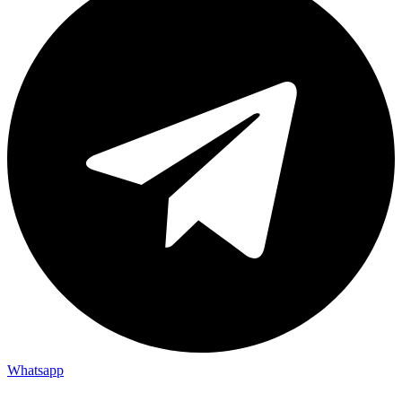
Whatsapp