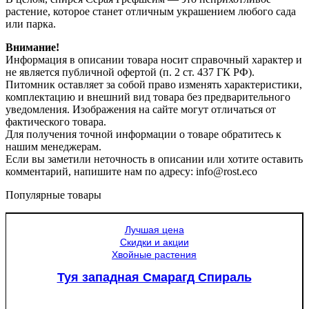
растение, которое станет отличным украшением любого сада
или парка.
Внимание!
Информация в описании товара носит справочный характер и
не является публичной офертой (п. 2 ст. 437 ГК РФ).
Питомник оставляет за собой право изменять характеристики,
комплектацию и внешний вид товара без предварительного
уведомления. Изображения на сайте могут отличаться от
фактического товара.
Для получения точной информации о товаре обратитесь к
нашим менеджерам.
Если вы заметили неточность в описании или хотите оставить
комментарий, напишите нам по адресу: info@rost.eco
Популярные товары
Лучшая цена
Скидки и акции
Хвойные растения
Туя западная Смарагд Спираль