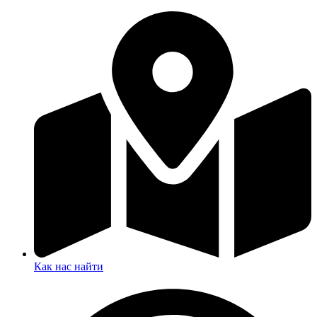
Как нас найти