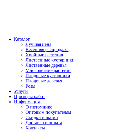
Каталог
Лучшая цена
Весенняя распродажа
Хвойные растения
Лиственные кустарники
Лиственные деревья
Многолетние растения
Плодовые кустарники
Плодовые деревья
Розы
Услуги
Примеры работ
Информация
О питомнике
Оптовым покупателям
Скидки и акции
Доставка и оплата
Контакты