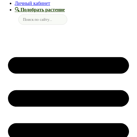
Личный кабинет
🔍 Подобрать растение