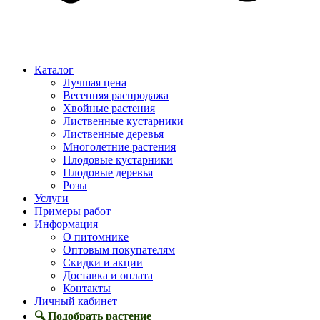
Каталог
Лучшая цена
Весенняя распродажа
Хвойные растения
Лиственные кустарники
Лиственные деревья
Многолетние растения
Плодовые кустарники
Плодовые деревья
Розы
Услуги
Примеры работ
Информация
О питомнике
Оптовым покупателям
Скидки и акции
Доставка и оплата
Контакты
Личный кабинет
🔍 Подобрать растение