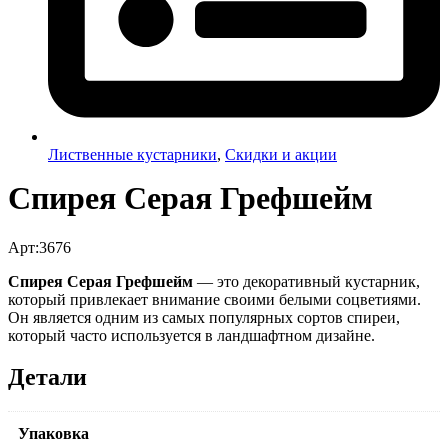
Лиственные кустарники
,
Скидки и акции
Спирея Серая Грефшейм
Арт:3676
Спирея Серая Грефшейм
— это декоративный кустарник,
который привлекает внимание своими белыми соцветиями.
Он является одним из самых популярных сортов спиреи,
который часто используется в ландшафтном дизайне.
Детали
Упаковка