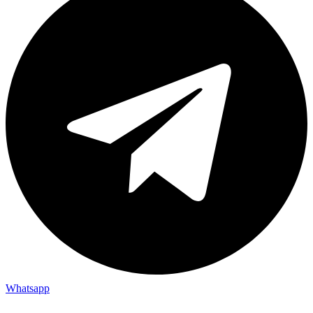
Whatsapp