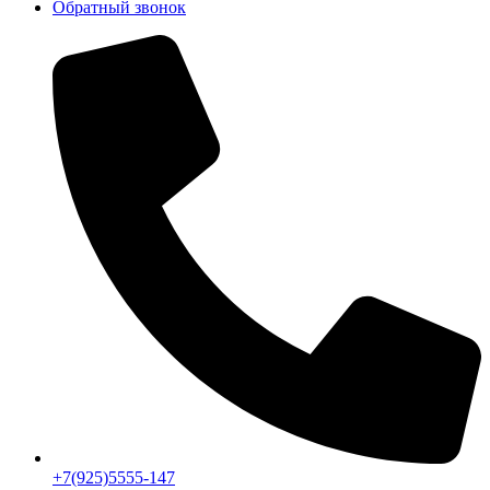
Обратный звонок
+7(925)5555-147