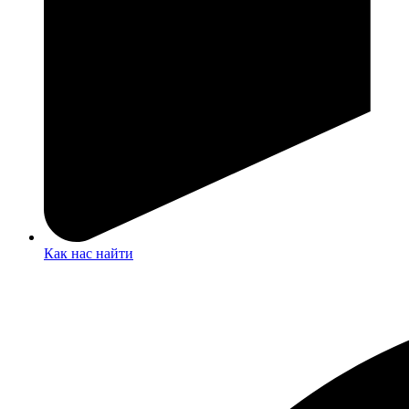
Как нас найти