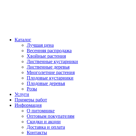
Каталог
Лучшая цена
Весенняя распродажа
Хвойные растения
Лиственные кустарники
Лиственные деревья
Многолетние растения
Плодовые кустарники
Плодовые деревья
Розы
Услуги
Примеры работ
Информация
О питомнике
Оптовым покупателям
Скидки и акции
Доставка и оплата
Контакты