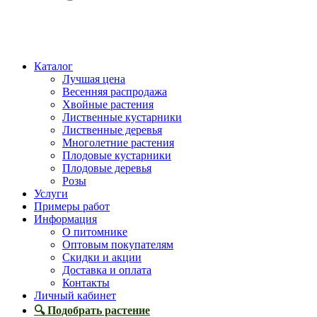
Каталог
Лучшая цена
Весенняя распродажа
Хвойные растения
Лиственные кустарники
Лиственные деревья
Многолетние растения
Плодовые кустарники
Плодовые деревья
Розы
Услуги
Примеры работ
Информация
О питомнике
Оптовым покупателям
Скидки и акции
Доставка и оплата
Контакты
Личный кабинет
🔍 Подобрать растение