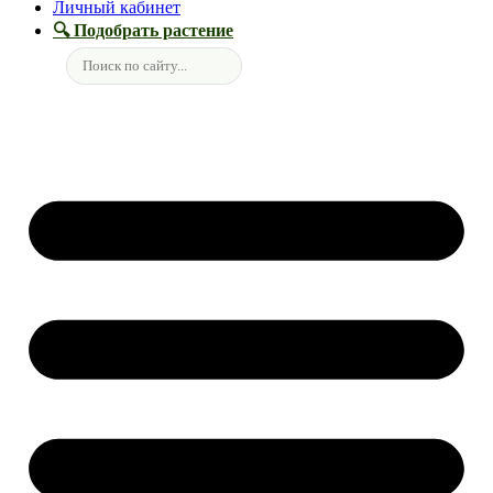
Личный кабинет
🔍 Подобрать растение