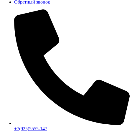
Обратный звонок
+7(925)5555-147