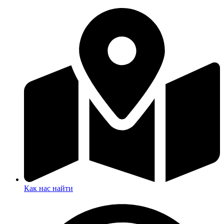
Как нас найти