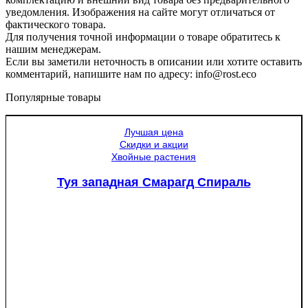
уведомления. Изображения на сайте могут отличаться от
фактического товара.
Для получения точной информации о товаре обратитесь к
нашим менеджерам.
Если вы заметили неточность в описании или хотите оставить
комментарий, напишите нам по адресу: info@rost.eco
Популярные товары
Лучшая цена
Скидки и акции
Хвойные растения
Туя западная Смарагд Спираль