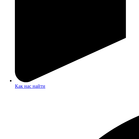
Как нас найти