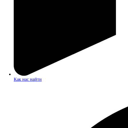
Как нас найти