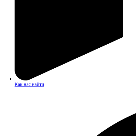
Как нас найти