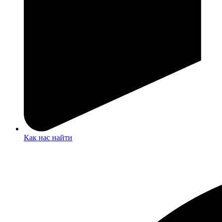
Как нас найти