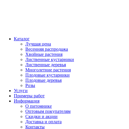
Каталог
Лучшая цена
Весенняя распродажа
Хвойные растения
Лиственные кустарники
Лиственные деревья
Многолетние растения
Плодовые кустарники
Плодовые деревья
Розы
Услуги
Примеры работ
Информация
О питомнике
Оптовым покупателям
Скидки и акции
Доставка и оплата
Контакты