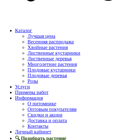
Каталог
Лучшая цена
Весенняя распродажа
Хвойные растения
Лиственные кустарники
Лиственные деревья
Многолетние растения
Плодовые кустарники
Плодовые деревья
Розы
Услуги
Примеры работ
Информация
О питомнике
Оптовым покупателям
Скидки и акции
Доставка и оплата
Контакты
Личный кабинет
🔍 Подобрать растение