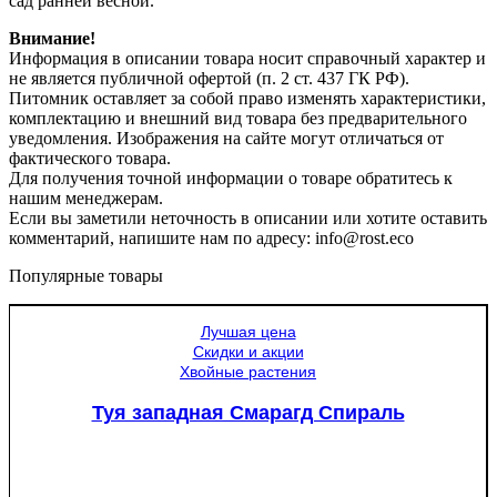
сад ранней весной.
Внимание!
Информация в описании товара носит справочный характер и
не является публичной офертой (п. 2 ст. 437 ГК РФ).
Питомник оставляет за собой право изменять характеристики,
комплектацию и внешний вид товара без предварительного
уведомления. Изображения на сайте могут отличаться от
фактического товара.
Для получения точной информации о товаре обратитесь к
нашим менеджерам.
Если вы заметили неточность в описании или хотите оставить
комментарий, напишите нам по адресу: info@rost.eco
Популярные товары
Лучшая цена
Скидки и акции
Хвойные растения
Туя западная Смарагд Спираль