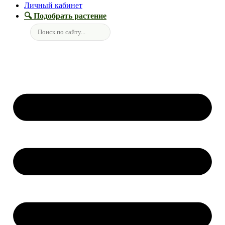
Личный кабинет
🔍 Подобрать растение