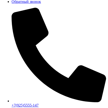
Обратный звонок
+7(925)5555-147