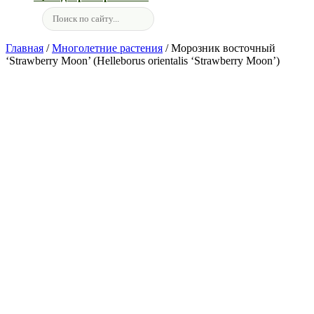
Главная
/
Многолетние растения
/ Морозник восточный
‘Strawberry Moon’ (Helleborus orientalis ‘Strawberry Moon’)