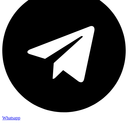
Whatsapp