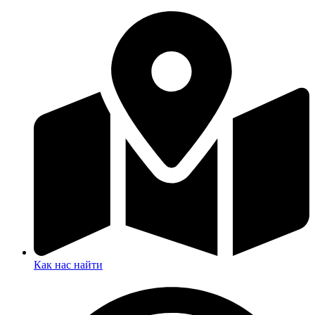
Как нас найти