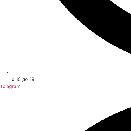
с 10 до 19
Telegram