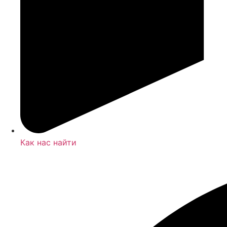
Как нас найти