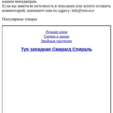
нашим менеджерам.
Если вы заметили неточность в описании или хотите оставить
комментарий, напишите нам по адресу: info@rost.eco
Популярные товары
Лучшая цена
Скидки и акции
Хвойные растения
Туя западная Смарагд Спираль