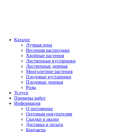
Каталог
Лучшая цена
Весенняя распродажа
Хвойные растения
Лиственные кустарники
Лиственные деревья
Многолетние растения
Плодовые кустарники
Плодовые деревья
Розы
Услуги
Примеры работ
Информация
О питомнике
Оптовым покупателям
Скидки и акции
Доставка и оплата
Контакты