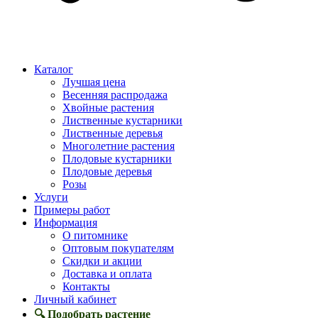
Каталог
Лучшая цена
Весенняя распродажа
Хвойные растения
Лиственные кустарники
Лиственные деревья
Многолетние растения
Плодовые кустарники
Плодовые деревья
Розы
Услуги
Примеры работ
Информация
О питомнике
Оптовым покупателям
Скидки и акции
Доставка и оплата
Контакты
Личный кабинет
🔍 Подобрать растение