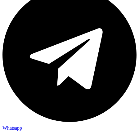
Whatsapp