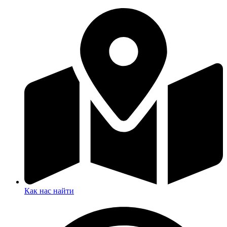
Как нас найти