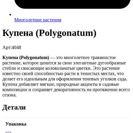
Многолетние растения
Купена (Polygonatum)
Арт:4048
Купена (Polygonatum)
— это многолетнее травянистое
растение, которое ценится за свои элегантные дугообразные
стебли и свисающие колокольчатые цветки. Это растение
известно своей способностью расти в тенистых местах, что
делает его идеальным для оформления теневых уголков сада.
Купена добавляет мягкие, природные акценты в садовые
композиции и сохраняет декоративность на протяжении всего
сезона.
Детали
Упаковка