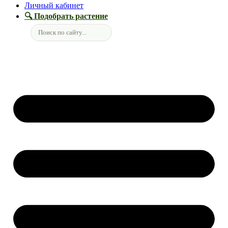
Личный кабинет
🔍 Подобрать растение