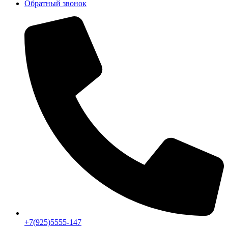
Обратный звонок
+7(925)5555-147