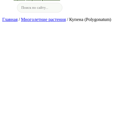
Главная
/
Многолетние растения
/ Купена (Polygonatum)