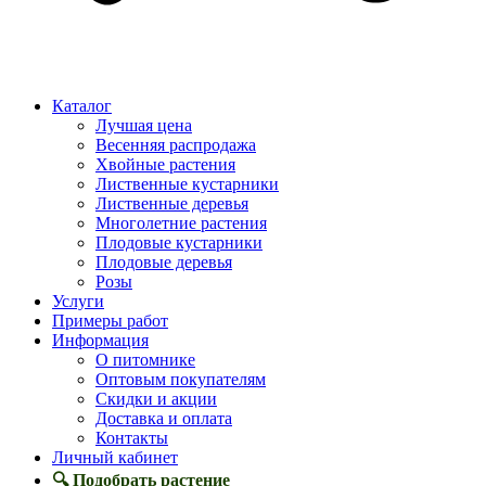
Каталог
Лучшая цена
Весенняя распродажа
Хвойные растения
Лиственные кустарники
Лиственные деревья
Многолетние растения
Плодовые кустарники
Плодовые деревья
Розы
Услуги
Примеры работ
Информация
О питомнике
Оптовым покупателям
Скидки и акции
Доставка и оплата
Контакты
Личный кабинет
🔍 Подобрать растение