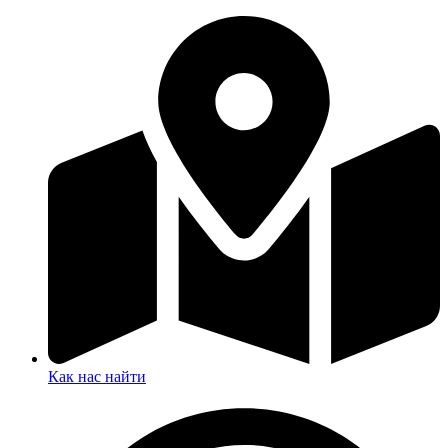
Как нас найти