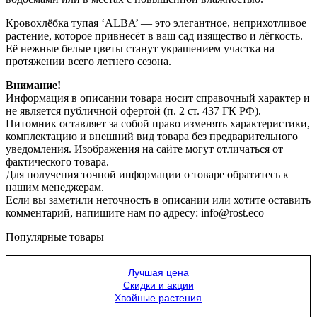
Кровохлёбка тупая ‘ALBA’ — это элегантное, неприхотливое
растение, которое привнесёт в ваш сад изящество и лёгкость.
Её нежные белые цветы станут украшением участка на
протяжении всего летнего сезона.
Внимание!
Информация в описании товара носит справочный характер и
не является публичной офертой (п. 2 ст. 437 ГК РФ).
Питомник оставляет за собой право изменять характеристики,
комплектацию и внешний вид товара без предварительного
уведомления. Изображения на сайте могут отличаться от
фактического товара.
Для получения точной информации о товаре обратитесь к
нашим менеджерам.
Если вы заметили неточность в описании или хотите оставить
комментарий, напишите нам по адресу: info@rost.eco
Популярные товары
Лучшая цена
Скидки и акции
Хвойные растения