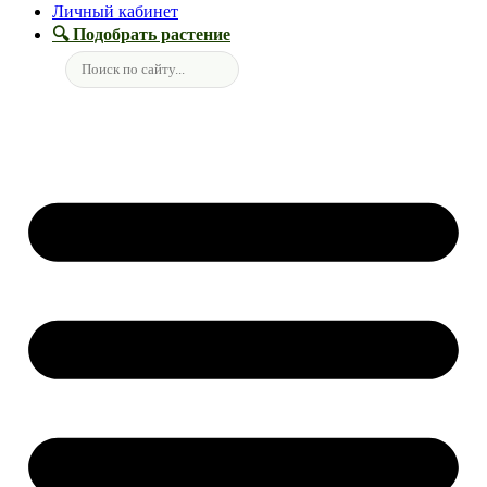
Личный кабинет
🔍 Подобрать растение