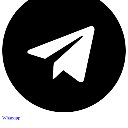
Whatsapp