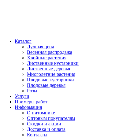
Каталог
Лучшая цена
Весенняя распродажа
Хвойные растения
Лиственные кустарники
Лиственные деревья
Многолетние растения
Плодовые кустарники
Плодовые деревья
Розы
Услуги
Примеры работ
Информация
О питомнике
Оптовым покупателям
Скидки и акции
Доставка и оплата
Контакты