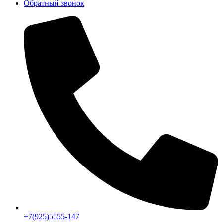
Обратный звонок
+7(925)5555-147