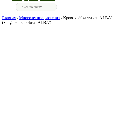
Главная
/
Многолетние растения
/ Кровохлёбка тупая ‘ALBA’
(Sanguisorba obtusa ‘ALBA’)