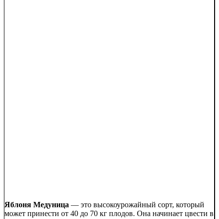
Яблоня Медуница
— это высокоурожайный сорт, который
может принести от 40 до 70 кг плодов. Она начинает цвести в