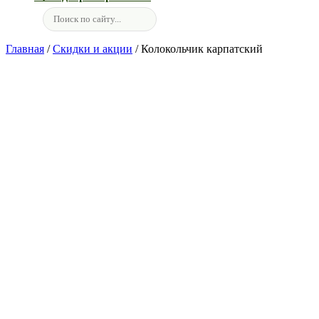
Главная
/
Скидки и акции
/ Колокольчик карпатский