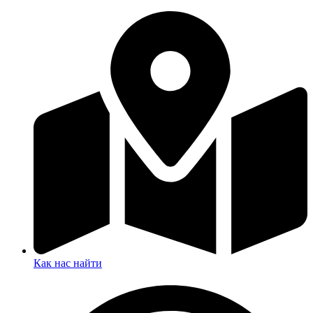
Как нас найти