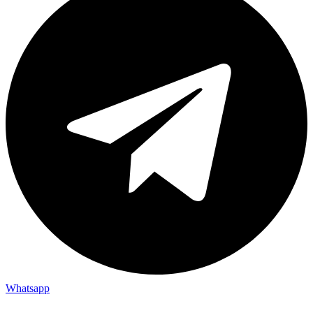
Whatsapp