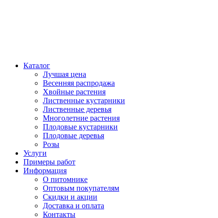
Каталог
Лучшая цена
Весенняя распродажа
Хвойные растения
Лиственные кустарники
Лиственные деревья
Многолетние растения
Плодовые кустарники
Плодовые деревья
Розы
Услуги
Примеры работ
Информация
О питомнике
Оптовым покупателям
Скидки и акции
Доставка и оплата
Контакты