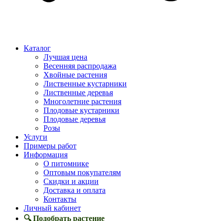
Каталог
Лучшая цена
Весенняя распродажа
Хвойные растения
Лиственные кустарники
Лиственные деревья
Многолетние растения
Плодовые кустарники
Плодовые деревья
Розы
Услуги
Примеры работ
Информация
О питомнике
Оптовым покупателям
Скидки и акции
Доставка и оплата
Контакты
Личный кабинет
🔍 Подобрать растение