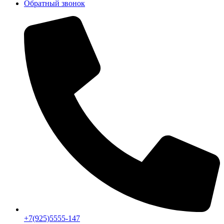
Обратный звонок
+7(925)5555-147