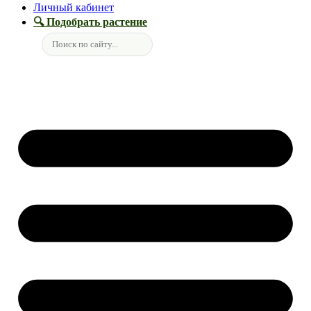
Личный кабинет
🔍 Подобрать растение