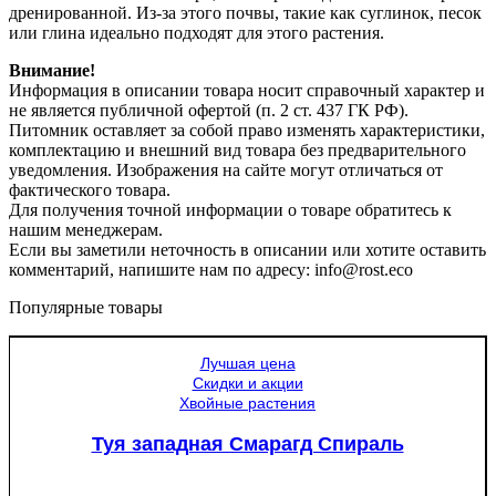
дренированной. Из-за этого почвы, такие как суглинок, песок
или глина идеально подходят для этого растения.
Внимание!
Информация в описании товара носит справочный характер и
не является публичной офертой (п. 2 ст. 437 ГК РФ).
Питомник оставляет за собой право изменять характеристики,
комплектацию и внешний вид товара без предварительного
уведомления. Изображения на сайте могут отличаться от
фактического товара.
Для получения точной информации о товаре обратитесь к
нашим менеджерам.
Если вы заметили неточность в описании или хотите оставить
комментарий, напишите нам по адресу: info@rost.eco
Популярные товары
Лучшая цена
Скидки и акции
Хвойные растения
Туя западная Смарагд Спираль