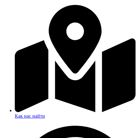
Как нас найти