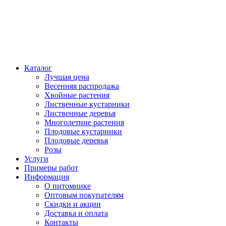
Каталог
Лучшая цена
Весенняя распродажа
Хвойные растения
Лиственные кустарники
Лиственные деревья
Многолетние растения
Плодовые кустарники
Плодовые деревья
Розы
Услуги
Примеры работ
Информация
О питомнике
Оптовым покупателям
Скидки и акции
Доставка и оплата
Контакты