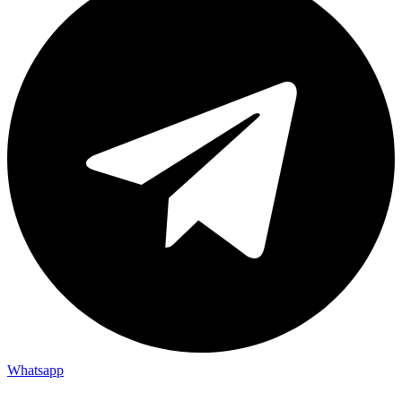
Whatsapp