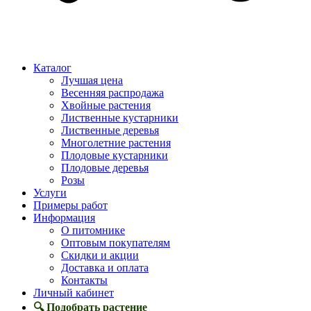
Каталог
Лучшая цена
Весенняя распродажа
Хвойные растения
Лиственные кустарники
Лиственные деревья
Многолетние растения
Плодовые кустарники
Плодовые деревья
Розы
Услуги
Примеры работ
Информация
О питомнике
Оптовым покупателям
Скидки и акции
Доставка и оплата
Контакты
Личный кабинет
🔍 Подобрать растение