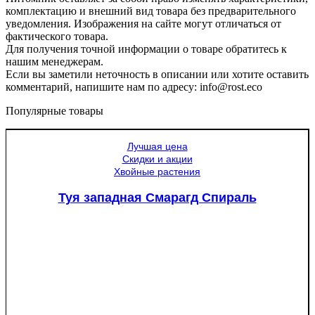
комплектацию и внешний вид товара без предварительного
уведомления. Изображения на сайте могут отличаться от
фактического товара.
Для получения точной информации о товаре обратитесь к
нашим менеджерам.
Если вы заметили неточность в описании или хотите оставить
комментарий, напишите нам по адресу: info@rost.eco
Популярные товары
Лучшая цена
Скидки и акции
Хвойные растения
Туя западная Смарагд Спираль