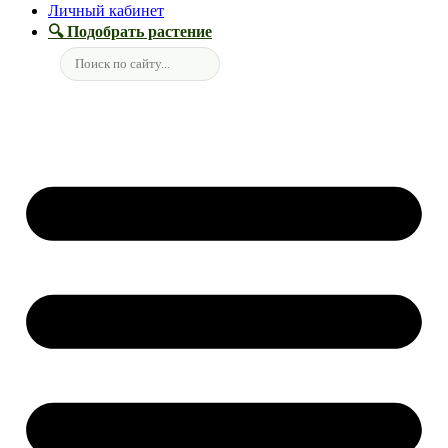
Личный кабинет
🔍 Подобрать растение