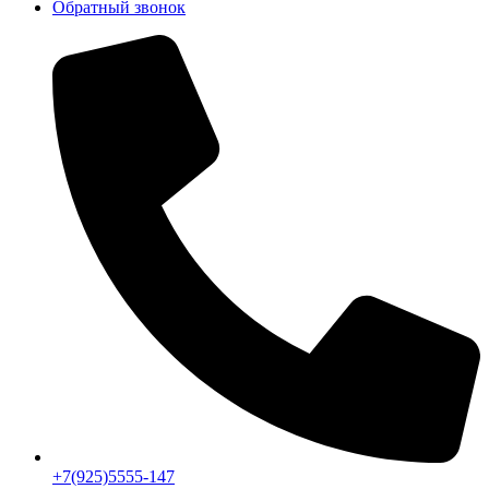
Обратный звонок
+7(925)5555-147