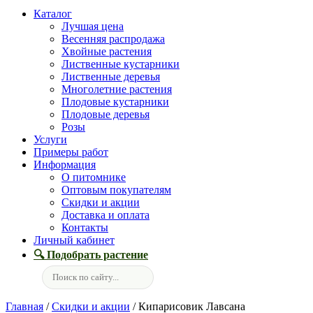
Каталог
Лучшая цена
Весенняя распродажа
Хвойные растения
Лиственные кустарники
Лиственные деревья
Многолетние растения
Плодовые кустарники
Плодовые деревья
Розы
Услуги
Примеры работ
Информация
О питомнике
Оптовым покупателям
Скидки и акции
Доставка и оплата
Контакты
Личный кабинет
🔍 Подобрать растение
Главная
/
Скидки и акции
/ Кипарисовик Лавсана