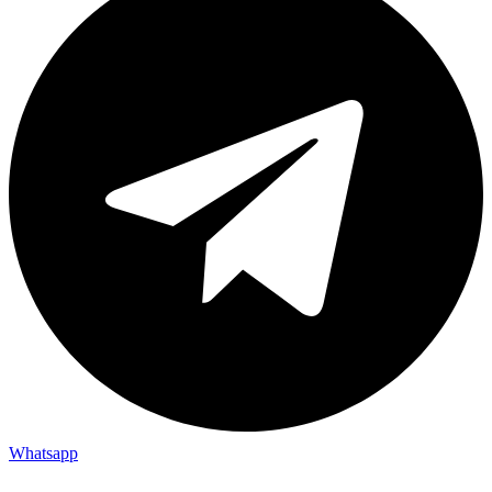
Whatsapp