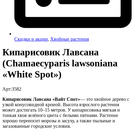
Скидки и акции
,
Хвойные растения
Кипарисовик Лавсана
(Chamaecyparis lawsoniana
«White Spot»)
Арт:3582
Кипарисовик Лавсана «Вайт Спот»
— это хвойное дерево с
узкой конусовидной кроной. Высота взрослого растения
может достигать 10–15 метров. У кипарисовика мягкая и
тонкая хвоя зелёного цвета с белыми пятнами. Растение
хорошо переносит морозы и засуху, а также пыльные и
загазованные городские условия.