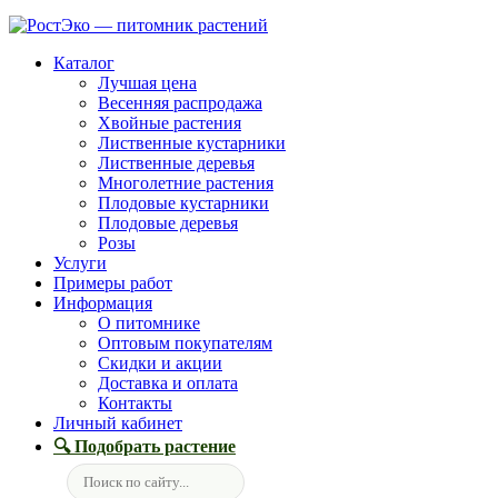
Каталог
Лучшая цена
Весенняя распродажа
Хвойные растения
Лиственные кустарники
Лиственные деревья
Многолетние растения
Плодовые кустарники
Плодовые деревья
Розы
Услуги
Примеры работ
Информация
О питомнике
Оптовым покупателям
Скидки и акции
Доставка и оплата
Контакты
Личный кабинет
🔍 Подобрать растение