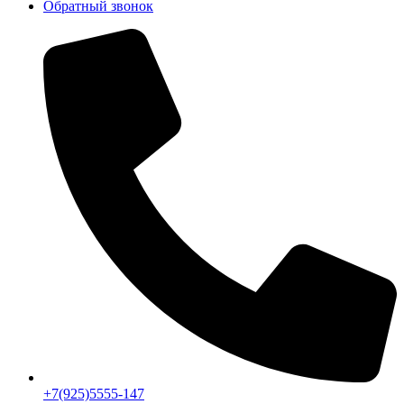
Обратный звонок
+7(925)5555-147