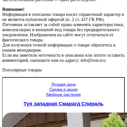
Внимание!
Информация в описании товара носит справочный характер и
не является публичной офертой (п. 2 ст. 437 ГК РФ).
Питомник оставляет за собой право изменять характеристики,
комплектацию и внешний вид товара без предварительного
уведомления. Изображения на сайте могут отличаться от
фактического товара.
Для получения точной информации о товаре обратитесь к
нашим менеджерам.
Если вы заметили неточность в описании или хотите оставить
комментарий, напишите нам по адресу: info@rost.eco
Популярные товары
Лучшая цена
Скидки и акции
Хвойные растения
Туя западная Смарагд Спираль