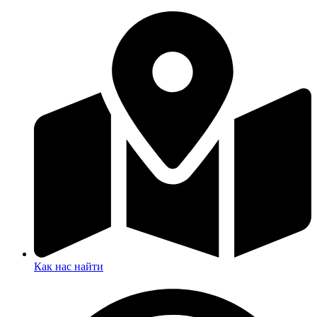
Как нас найти