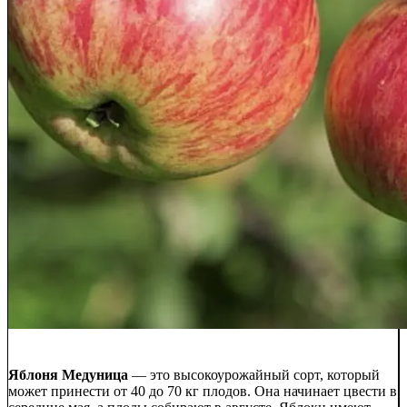
Яблоня Медуница
— это высокоурожайный сорт, который
может принести от 40 до 70 кг плодов. Она начинает цвести в