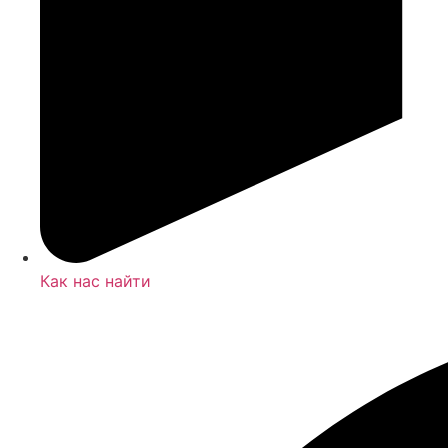
Как нас найти