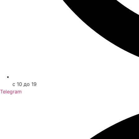
с 10 до 19
Telegram