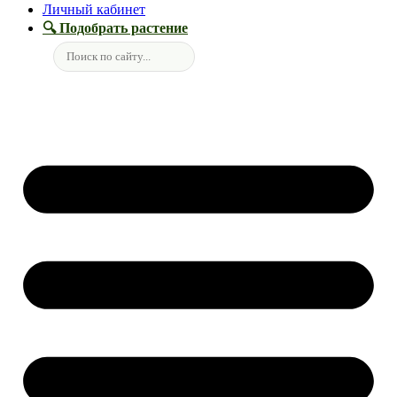
Личный кабинет
🔍 Подобрать растение