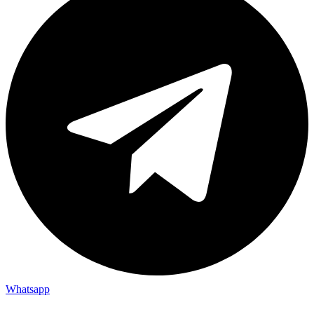
Whatsapp