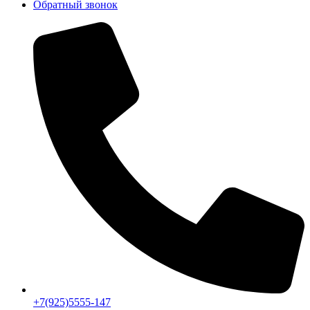
Обратный звонок
+7(925)5555-147