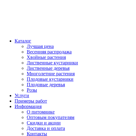
Каталог
Лучшая цена
Весенняя распродажа
Хвойные растения
Лиственные кустарники
Лиственные деревья
Многолетние растения
Плодовые кустарники
Плодовые деревья
Розы
Услуги
Примеры работ
Информация
О питомнике
Оптовым покупателям
Скидки и акции
Доставка и оплата
Контакты