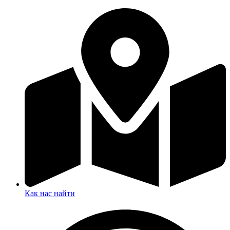
Как нас найти