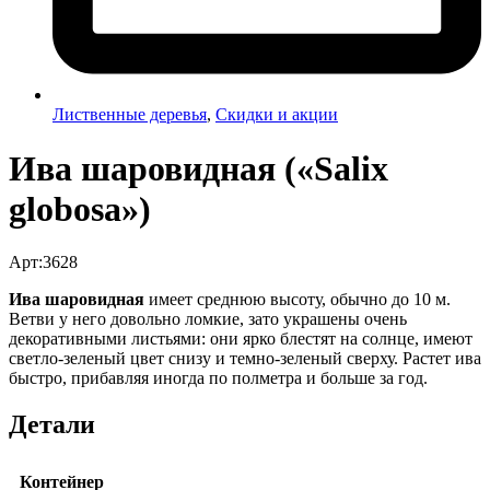
Лиственные деревья
,
Скидки и акции
Ива шаровидная («Salix
globosa»)
Арт:3628
Ива шаровидная
имеет среднюю высоту, обычно до 10 м.
Ветви у него довольно ломкие, зато украшены очень
декоративными листьями: они ярко блестят на солнце, имеют
светло-зеленый цвет снизу и темно-зеленый сверху. Растет ива
быстро, прибавляя иногда по полметра и больше за год.
Детали
Контейнер