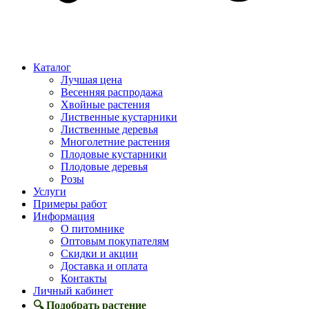
Каталог
Лучшая цена
Весенняя распродажа
Хвойные растения
Лиственные кустарники
Лиственные деревья
Многолетние растения
Плодовые кустарники
Плодовые деревья
Розы
Услуги
Примеры работ
Информация
О питомнике
Оптовым покупателям
Скидки и акции
Доставка и оплата
Контакты
Личный кабинет
🔍 Подобрать растение