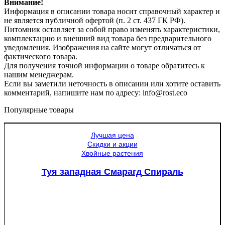
Внимание!
Информация в описании товара носит справочный характер и
не является публичной офертой (п. 2 ст. 437 ГК РФ).
Питомник оставляет за собой право изменять характеристики,
комплектацию и внешний вид товара без предварительного
уведомления. Изображения на сайте могут отличаться от
фактического товара.
Для получения точной информации о товаре обратитесь к
нашим менеджерам.
Если вы заметили неточность в описании или хотите оставить
комментарий, напишите нам по адресу: info@rost.eco
Популярные товары
Лучшая цена
Скидки и акции
Хвойные растения
Туя западная Смарагд Спираль