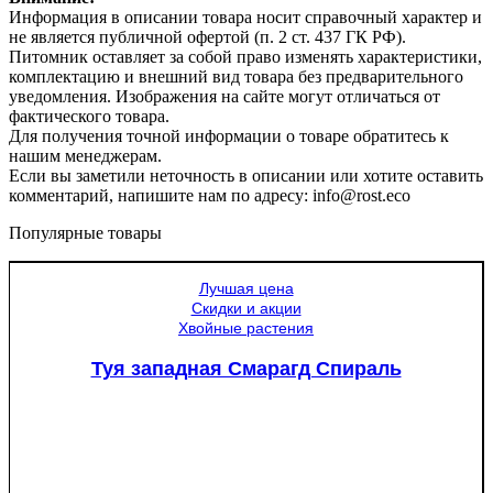
Информация в описании товара носит справочный характер и
не является публичной офертой (п. 2 ст. 437 ГК РФ).
Питомник оставляет за собой право изменять характеристики,
комплектацию и внешний вид товара без предварительного
уведомления. Изображения на сайте могут отличаться от
фактического товара.
Для получения точной информации о товаре обратитесь к
нашим менеджерам.
Если вы заметили неточность в описании или хотите оставить
комментарий, напишите нам по адресу: info@rost.eco
Популярные товары
Лучшая цена
Скидки и акции
Хвойные растения
Туя западная Смарагд Спираль