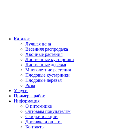
Каталог
Лучшая цена
Весенняя распродажа
Хвойные растения
Лиственные кустарники
Лиственные деревья
Многолетние растения
Плодовые кустарники
Плодовые деревья
Розы
Услуги
Примеры работ
Информация
О питомнике
Оптовым покупателям
Скидки и акции
Доставка и оплата
Контакты