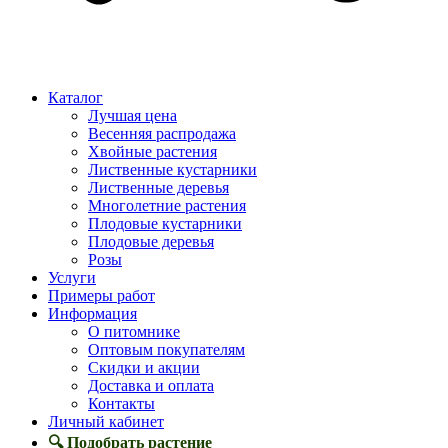
Каталог
Лучшая цена
Весенняя распродажа
Хвойные растения
Лиственные кустарники
Лиственные деревья
Многолетние растения
Плодовые кустарники
Плодовые деревья
Розы
Услуги
Примеры работ
Информация
О питомнике
Оптовым покупателям
Скидки и акции
Доставка и оплата
Контакты
Личный кабинет
🔍 Подобрать растение