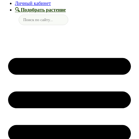
Личный кабинет
🔍 Подобрать растение