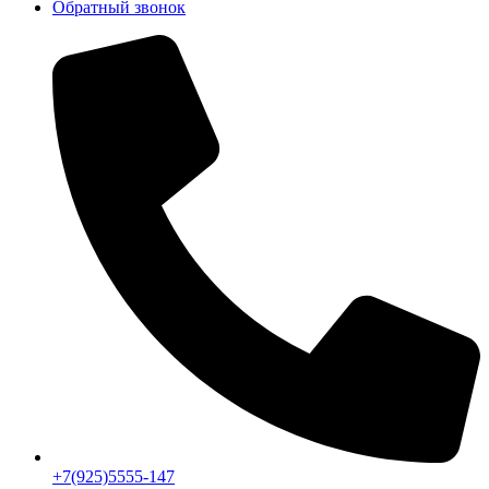
Обратный звонок
+7(925)5555-147