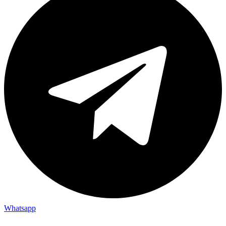
Whatsapp