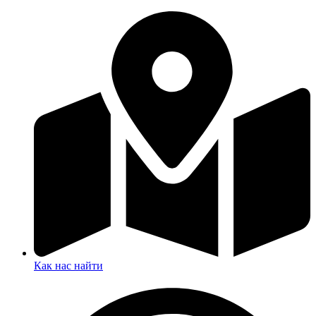
Как нас найти